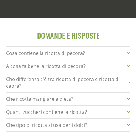
DOMANDE E RISPOSTE
Cosa contiene la ricotta di pecora?
A cosa fa bene la ricotta di pecora?
Che differenza c'è tra ricotta di pecora e ricotta di
capra?
Che ricotta mangiare a dieta?
Quanti zuccheri contiene la ricotta?
Che tipo di ricotta si usa per i dolci?