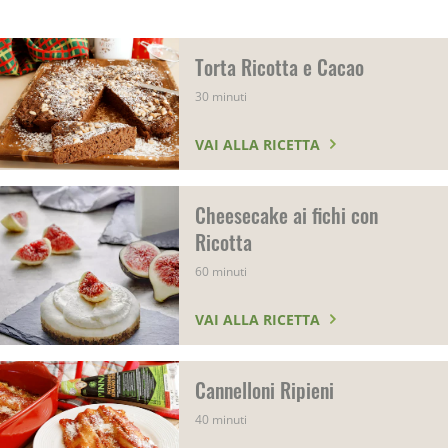
Torta Ricotta e Cacao
30 minuti
VAI ALLA RICETTA
Cheesecake ai fichi con
Ricotta
60 minuti
VAI ALLA RICETTA
Cannelloni Ripieni
40 minuti