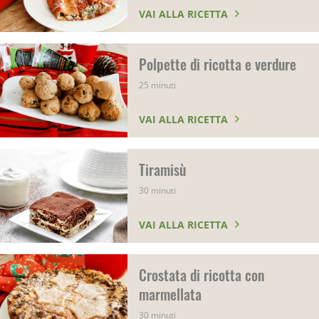
VAI ALLA RICETTA
Polpette di ricotta e verdure
25 minuti
VAI ALLA RICETTA
Tiramisù
30 minuti
VAI ALLA RICETTA
Crostata di ricotta con
marmellata
30 minuti