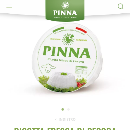
INDIETRO