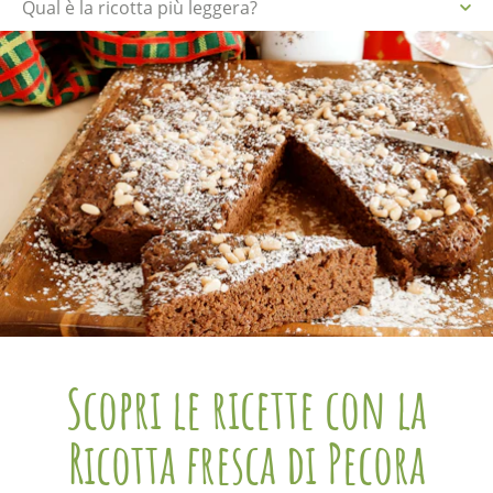
Qual è la ricotta più leggera?
Scopri le ricette con la
Ricotta fresca di Pecora