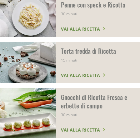
Penne con speck e Ricotta
30 minuti
VAI ALLA RICETTA
Torta fredda di Ricotta
15 minuti
VAI ALLA RICETTA
Gnocchi di Ricotta Fresca e
erbette di campo
30 minuti
VAI ALLA RICETTA