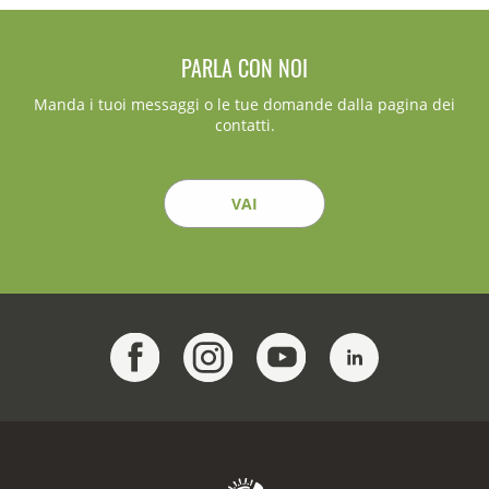
PARLA CON NOI
Manda i tuoi messaggi o le tue domande dalla pagina dei
contatti.
VAI