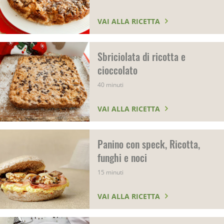
VAI ALLA RICETTA
Sbriciolata di ricotta e
cioccolato
40 minuti
VAI ALLA RICETTA
Panino con speck, Ricotta,
funghi e noci
15 minuti
VAI ALLA RICETTA