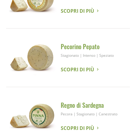
SCOPRI DI PIÙ
Pecorino Pepato
Stagionato
|
Intenso
|
Speziato
SCOPRI DI PIÙ
Regno di Sardegna
Pecora
|
Stagionato
|
Canestrato
SCOPRI DI PIÙ