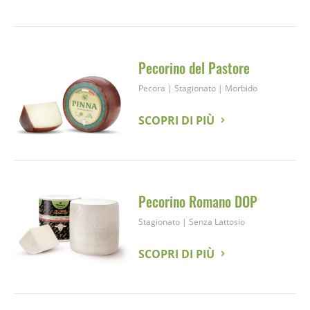
Pecorino del Pastore
Pecora
|
Stagionato
|
Morbido
SCOPRI DI PIÙ
Pecorino Romano DOP
Stagionato
|
Senza Lattosio
SCOPRI DI PIÙ