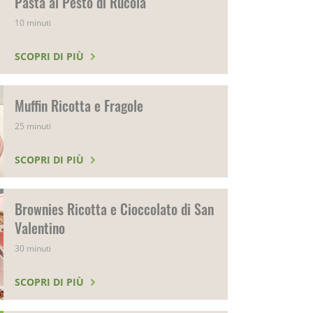
Pasta al Pesto di Rucola
10 minuti
SCOPRI DI PIÙ
Muffin Ricotta e Fragole
25 minuti
SCOPRI DI PIÙ
Brownies Ricotta e Cioccolato di San
Valentino
30 minuti
SCOPRI DI PIÙ