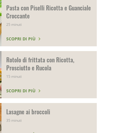
Pasta con Piselli Ricotta e Guanciale
Croccante
25 minuti
SCOPRI DI PIÙ
Rotolo di frittata con Ricotta,
Prosciutto e Rucola
15 minuti
SCOPRI DI PIÙ
Lasagne ai broccoli
35 minuti