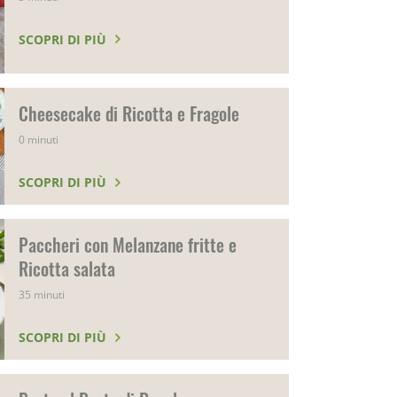
SCOPRI DI PIÙ
Cheesecake di Ricotta e Fragole
0 minuti
SCOPRI DI PIÙ
Paccheri con Melanzane fritte e
Ricotta salata
35 minuti
SCOPRI DI PIÙ