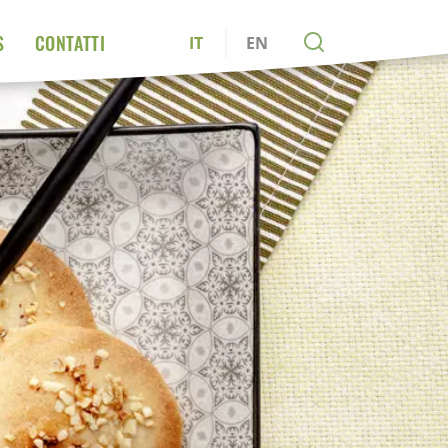
S
CONTATTI
IT
EN