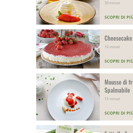
30 minuti
SCOPRI DI PI
Cheesecake
10 minuti
SCOPRI DI PI
Mousse di fr
Spalmabile
15 minuti
SCOPRI DI PI