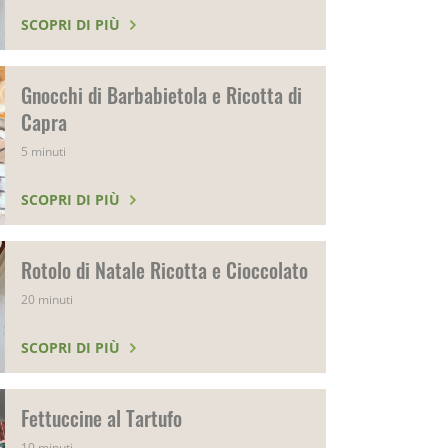
SCOPRI DI PIÙ
Gnocchi di Barbabietola e Ricotta di
Capra
5 minuti
SCOPRI DI PIÙ
Rotolo di Natale Ricotta e Cioccolato
20 minuti
SCOPRI DI PIÙ
Fettuccine al Tartufo
10 minuti