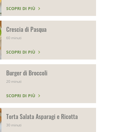
SCOPRI DI PIÙ
Crescia di Pasqua
60 minuti
SCOPRI DI PIÙ
Burger di Broccoli
20 minuti
SCOPRI DI PIÙ
Torta Salata Asparagi e Ricotta
30 minuti