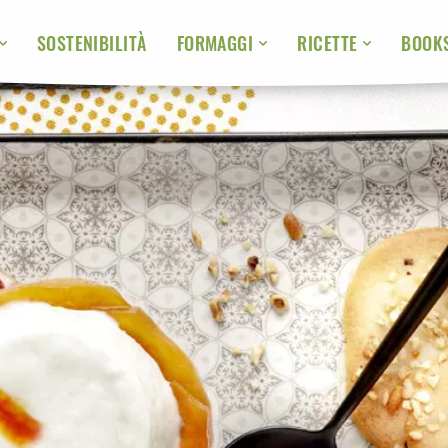
SOSTENIBILITÀ
BOOK
FORMAGGI
RICETTE