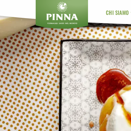
CHI SIAMO