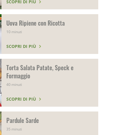
SCOPRI DI PIÙ
Uova Ripiene con Ricotta
10 minuti
SCOPRI DI PIÙ
Torta Salata Patate, Speck e
Formaggio
40 minuti
SCOPRI DI PIÙ
Pardule Sarde
35 minuti