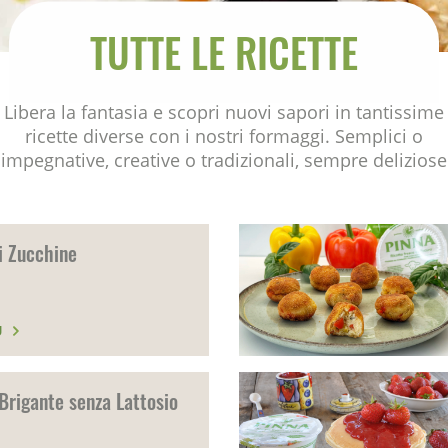
TUTTE LE RICETTE
Libera la fantasia e scopri nuovi sapori in tantissime
ricette diverse con i nostri formaggi. Semplici o
impegnative, creative o tradizionali, sempre deliziose
i Zucchine
Ù
Brigante senza Lattosio