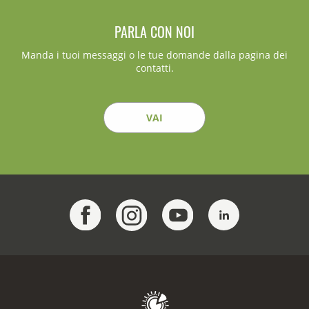
PARLA CON NOI
Manda i tuoi messaggi o le tue domande dalla pagina dei
contatti.
VAI