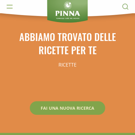
ABBIAMO TROVATO DELLE
RICETTE PER TE
RICETTE
FAI UNA NUOVA RICERCA