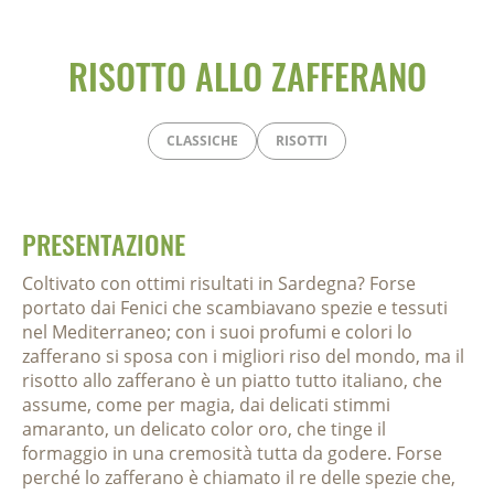
RISOTTO ALLO ZAFFERANO
CLASSICHE
RISOTTI
PRESENTAZIONE
Coltivato con ottimi risultati in Sardegna? Forse
portato dai Fenici che scambiavano spezie e tessuti
nel Mediterraneo; con i suoi profumi e colori lo
zafferano si sposa con i migliori riso del mondo, ma il
risotto allo zafferano è un piatto tutto italiano, che
assume, come per magia, dai delicati stimmi
amaranto, un delicato color oro, che tinge il
formaggio in una cremosità tutta da godere. Forse
perché lo zafferano è chiamato il re delle spezie che,