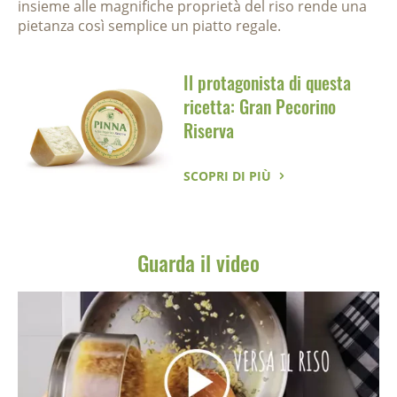
insieme alle magnifiche proprietà del riso rende una
pietanza così semplice un piatto regale.
Il protagonista di questa
ricetta: Gran Pecorino
Riserva
SCOPRI DI PIÙ
Guarda il video