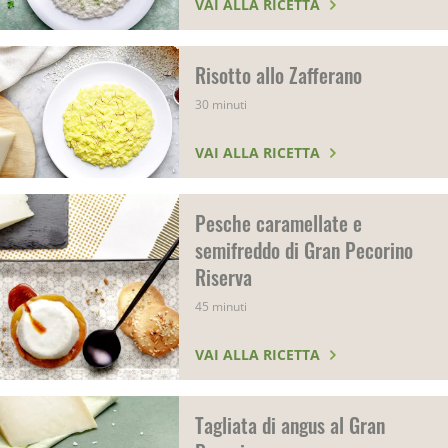
VAI ALLA RICETTA
Risotto allo Zafferano
30 minuti
VAI ALLA RICETTA
Pesche caramellate e
semifreddo di Gran Pecorino
Riserva
45 minuti
VAI ALLA RICETTA
Tagliata di angus al Gran