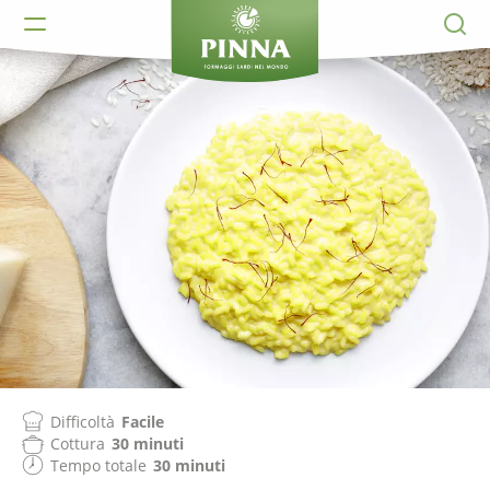
Difficoltà
Facile
Cottura
30 minuti
Tempo totale
30 minuti