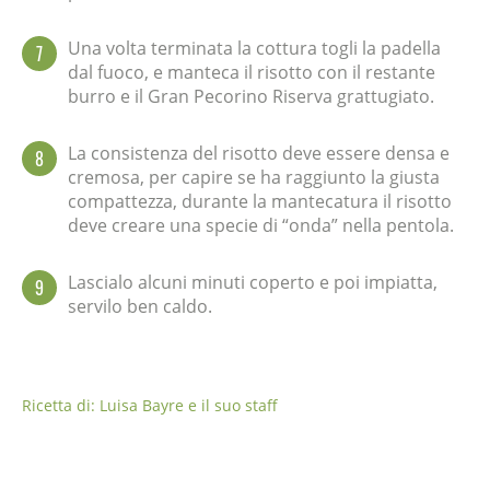
Una volta terminata la cottura togli la padella
7
dal fuoco, e manteca il risotto con il restante
burro e il Gran Pecorino Riserva grattugiato.
La consistenza del risotto deve essere densa e
8
cremosa, per capire se ha raggiunto la giusta
compattezza, durante la mantecatura il risotto
deve creare una specie di “onda” nella pentola.
Lascialo alcuni minuti coperto e poi impiatta,
9
servilo ben caldo.
Ricetta di: Luisa Bayre e il suo staff