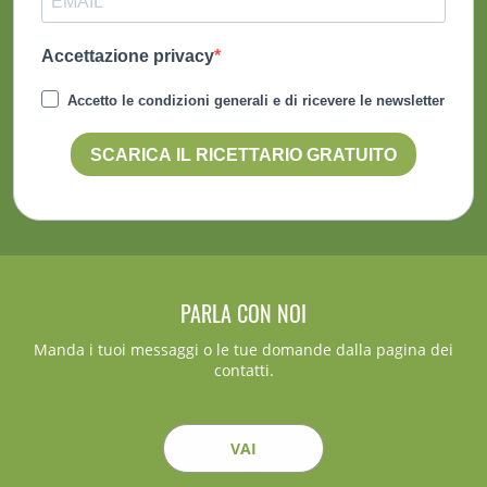
Accettazione privacy
Accetto le condizioni generali e di ricevere le newsletter
SCARICA IL RICETTARIO GRATUITO
PARLA CON NOI
Manda i tuoi messaggi o le tue domande dalla pagina dei
contatti.
VAI