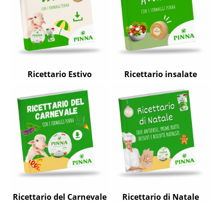
Ricettario Estivo
Ricettario insalate
Ricettario del Carnevale
Ricettario di Natale