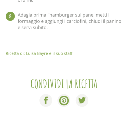
ordine.
Adagia prima l’hamburger sul pane, metti il
8
formaggio e aggiungi i carciofini, chiudi il panino
e servi subito.
Ricetta di: Luisa Bayre e il suo staff
CONDIVIDI LA RICETTA