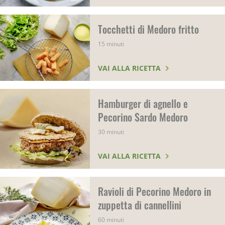
Tocchetti di Medoro fritto
15 minuti
VAI ALLA RICETTA
Hamburger di agnello e
Pecorino Sardo Medoro
30 minuti
VAI ALLA RICETTA
Ravioli di Pecorino Medoro in
zuppetta di cannellini
60 minuti