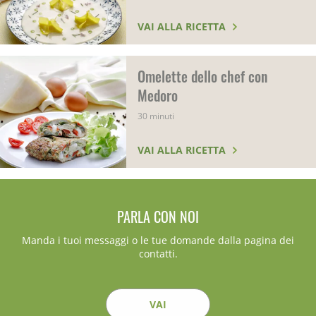
VAI ALLA RICETTA
Omelette dello chef con
Medoro
30 minuti
VAI ALLA RICETTA
PARLA CON NOI
Manda i tuoi messaggi o le tue domande dalla pagina dei
contatti.
VAI