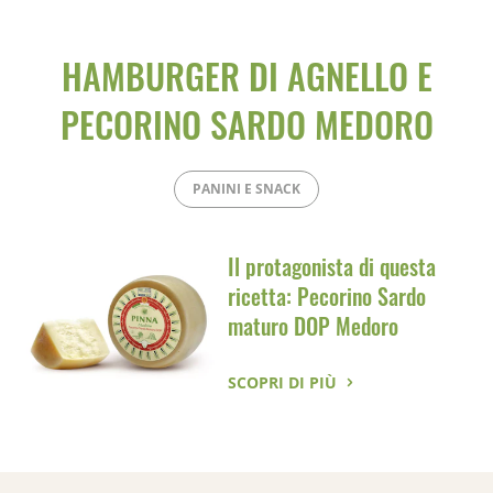
HAMBURGER DI AGNELLO E
PECORINO SARDO MEDORO
PANINI E SNACK
Il protagonista di questa
ricetta: Pecorino Sardo
maturo DOP Medoro
SCOPRI DI PIÙ