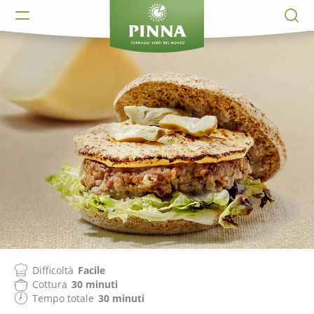
Difficoltà
Facile
Cottura
30 minuti
Tempo totale
30 minuti