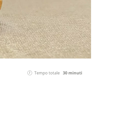
Tempo totale
30 minuti