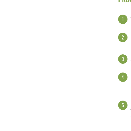
1
2
3
4
5