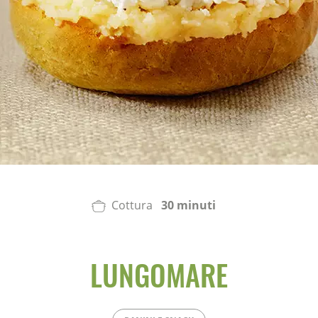
Cottura
30 minuti
LUNGOMARE