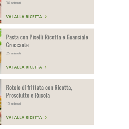
30 minuti
VAI ALLA RICETTA
Pasta con Piselli Ricotta e Guanciale
Croccante
25 minuti
VAI ALLA RICETTA
Rotolo di frittata con Ricotta,
Prosciutto e Rucola
15 minuti
VAI ALLA RICETTA