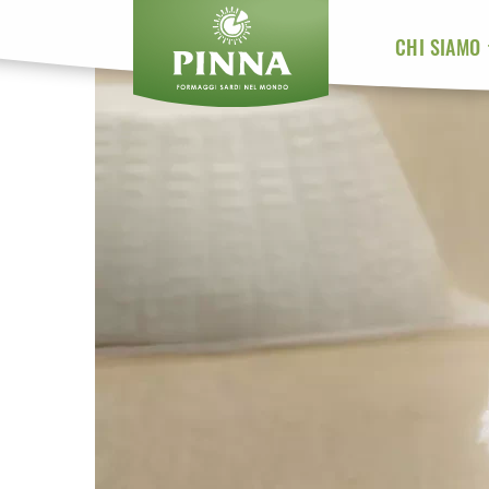
CHI SIAMO