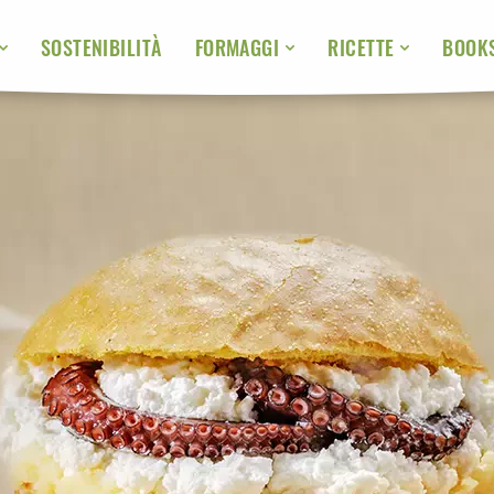
SOSTENIBILITÀ
BOOK
FORMAGGI
RICETTE