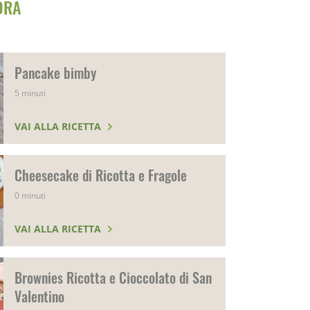
ORA
Pancake bimby
5 minuti
VAI ALLA RICETTA
Cheesecake di Ricotta e Fragole
0 minuti
VAI ALLA RICETTA
Brownies Ricotta e Cioccolato di San
Valentino