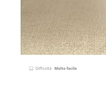
Difficoltà
Molto facile