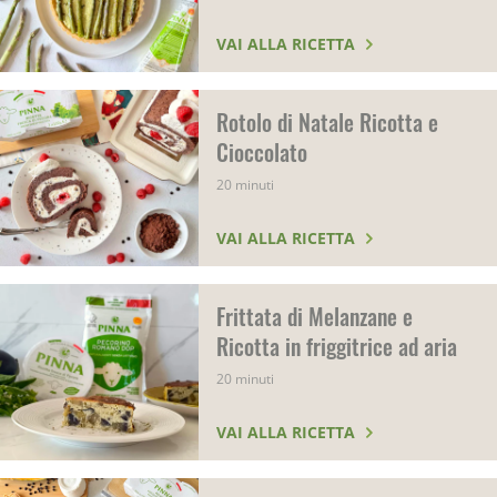
VAI ALLA RICETTA
Rotolo di Natale Ricotta e
Cioccolato
20 minuti
VAI ALLA RICETTA
Frittata di Melanzane e
Ricotta in friggitrice ad aria
20 minuti
VAI ALLA RICETTA