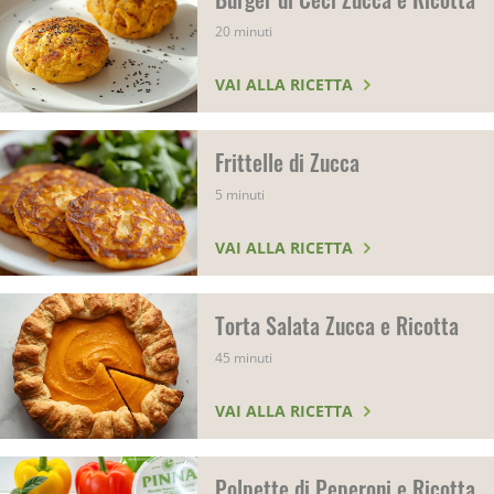
20 minuti
VAI ALLA RICETTA
Frittelle di Zucca
5 minuti
VAI ALLA RICETTA
Torta Salata Zucca e Ricotta
45 minuti
VAI ALLA RICETTA
Polpette di Peperoni e Ricotta