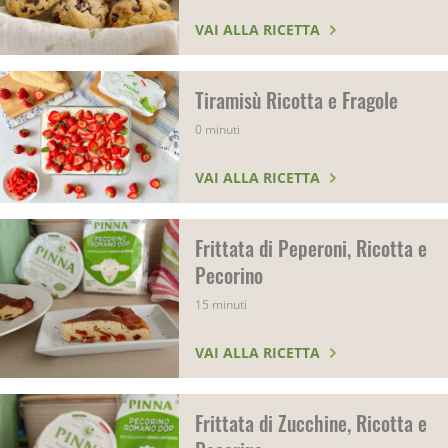
VAI ALLA RICETTA
Tiramisù Ricotta e Fragole
0 minuti
VAI ALLA RICETTA
Frittata di Peperoni, Ricotta e
Pecorino
15 minuti
VAI ALLA RICETTA
Frittata di Zucchine, Ricotta e