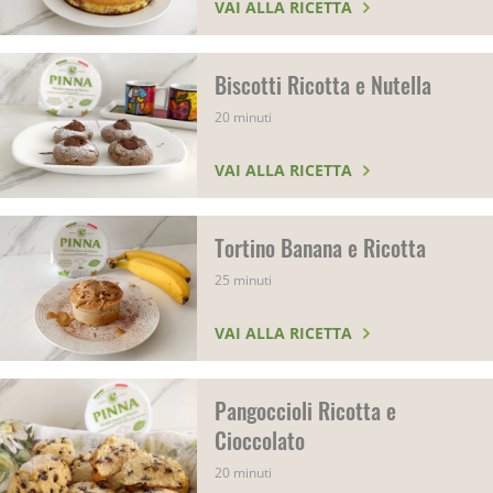
VAI ALLA RICETTA
Biscotti Ricotta e Nutella
20 minuti
VAI ALLA RICETTA
Tortino Banana e Ricotta
25 minuti
VAI ALLA RICETTA
Pangoccioli Ricotta e
Cioccolato
20 minuti