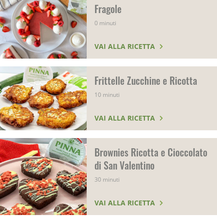
Fragole
0 minuti
VAI ALLA RICETTA
Frittelle Zucchine e Ricotta
10 minuti
VAI ALLA RICETTA
Brownies Ricotta e Cioccolato
di San Valentino
30 minuti
VAI ALLA RICETTA