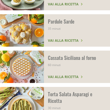
VAI ALLA RICETTA
Pardule Sarde
35 minuti
VAI ALLA RICETTA
Cassata Siciliana al forno
60 minuti
VAI ALLA RICETTA
Torta Salata Asparagi e
Ricotta
30 minuti