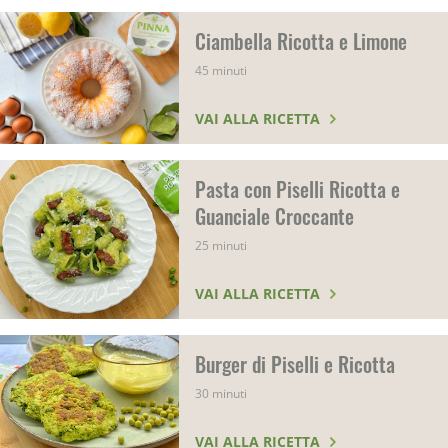
Ciambella Ricotta e Limone
45 minuti
VAI ALLA RICETTA
Pasta con Piselli Ricotta e
Guanciale Croccante
25 minuti
VAI ALLA RICETTA
Burger di Piselli e Ricotta
30 minuti
VAI ALLA RICETTA