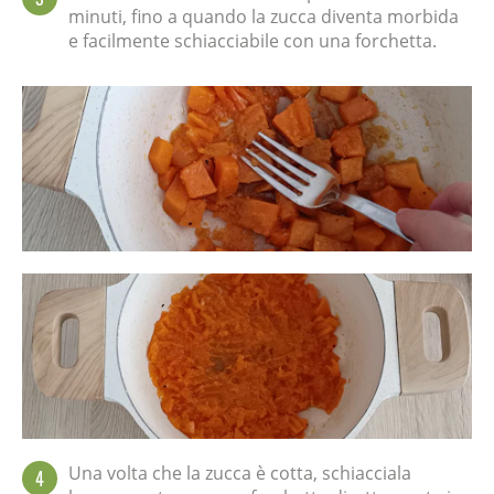
minuti, fino a quando la zucca diventa morbida
e facilmente schiacciabile con una forchetta.
Una volta che la zucca è cotta, schiacciala
4