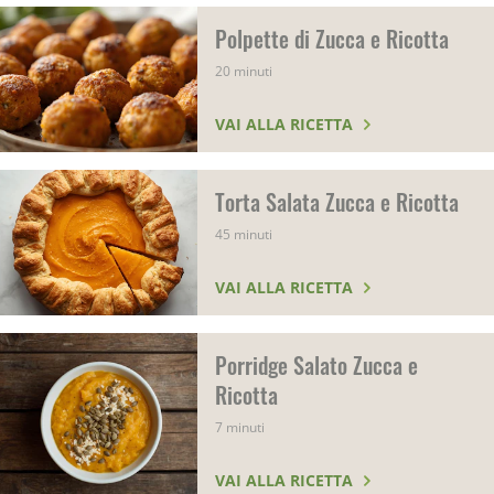
Polpette di Zucca e Ricotta
20 minuti
VAI ALLA RICETTA
Torta Salata Zucca e Ricotta
45 minuti
VAI ALLA RICETTA
Porridge Salato Zucca e
Ricotta
7 minuti
VAI ALLA RICETTA