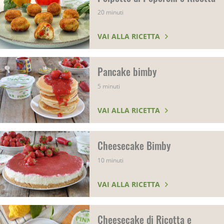
20 minuti
VAI ALLA RICETTA
Pancake bimby
5 minuti
VAI ALLA RICETTA
Cheesecake Bimby
10 minuti
VAI ALLA RICETTA
Cheesecake di Ricotta e