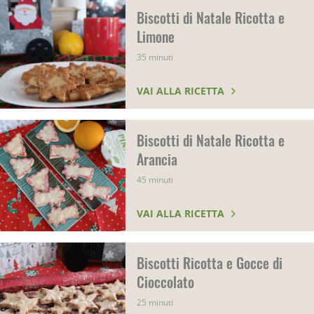
Biscotti di Natale Ricotta e
Limone
35 minuti
VAI ALLA RICETTA
Biscotti di Natale Ricotta e
Arancia
45 minuti
VAI ALLA RICETTA
Biscotti Ricotta e Gocce di
Cioccolato
25 minuti