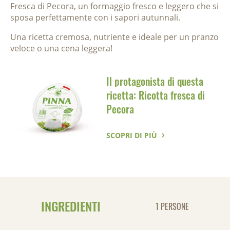
Fresca di Pecora, un formaggio fresco e leggero che si
sposa perfettamente con i sapori autunnali.
Una ricetta cremosa, nutriente e ideale per un pranzo
veloce o una cena leggera!
Il protagonista di questa
ricetta: Ricotta fresca di
Pecora
SCOPRI DI PIÙ
INGREDIENTI
1 PERSONE