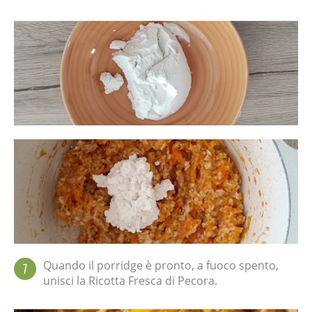
Quando il porridge è pronto, a fuoco spento,
7
unisci la Ricotta Fresca di Pecora.