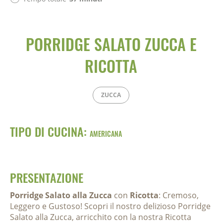
PORRIDGE SALATO ZUCCA E
RICOTTA
ZUCCA
TIPO DI CUCINA:
AMERICANA
PRESENTAZIONE
Porridge Salato alla Zucca
con
Ricotta
: Cremoso,
Leggero e Gustoso! Scopri il nostro delizioso Porridge
Salato alla Zucca, arricchito con la nostra Ricotta