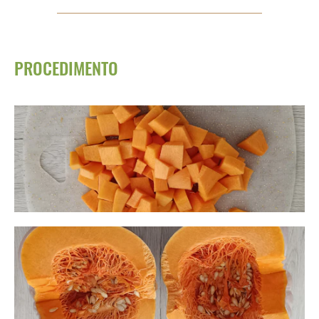
PROCEDIMENTO