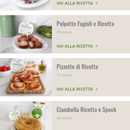
VAI ALLA RICETTA
Polpette Fagioli e Ricotta
10 minuti
VAI ALLA RICETTA
Pizzette di Ricotta
12 minuti
VAI ALLA RICETTA
Ciambella Ricotta e Speck
40 minuti