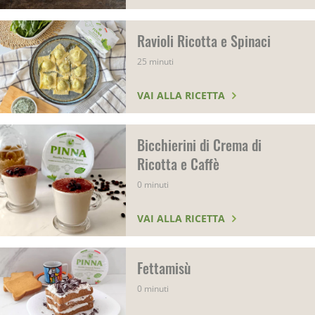
Ravioli Ricotta e Spinaci
25 minuti
VAI ALLA RICETTA
Bicchierini di Crema di
Ricotta e Caffè
0 minuti
VAI ALLA RICETTA
Fettamisù
0 minuti