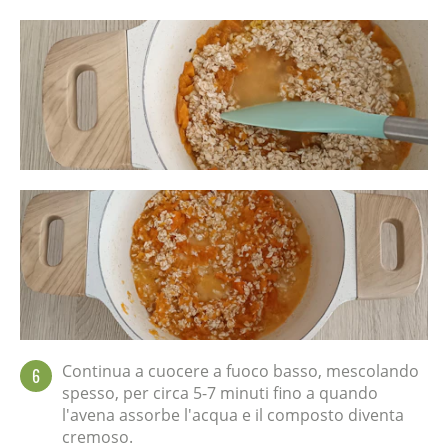
Continua a cuocere a fuoco basso, mescolando
6
spesso, per circa 5-7 minuti fino a quando
l'avena assorbe l'acqua e il composto diventa
cremoso.