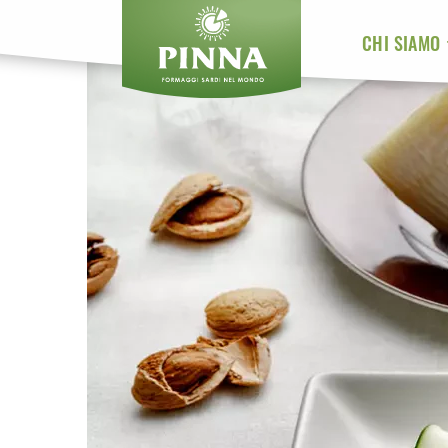
CHI SIAMO