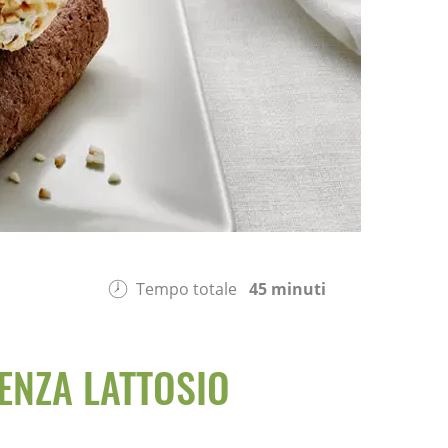
Tempo totale
45 minuti
ENZA LATTOSIO