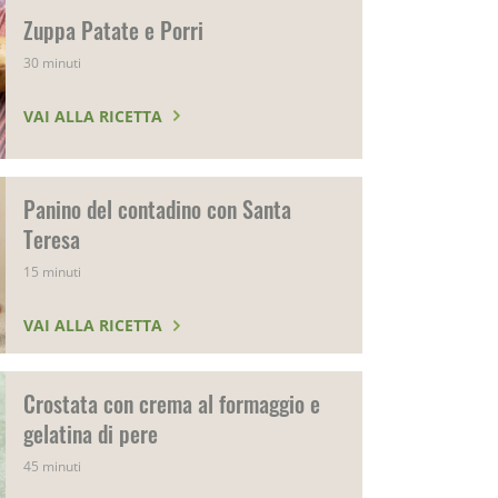
Zuppa Patate e Porri
30 minuti
VAI ALLA RICETTA
Panino del contadino con Santa
Teresa
15 minuti
VAI ALLA RICETTA
Crostata con crema al formaggio e
gelatina di pere
45 minuti