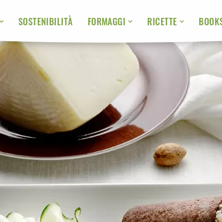
SOSTENIBILITÀ
BOOK
FORMAGGI
RICETTE