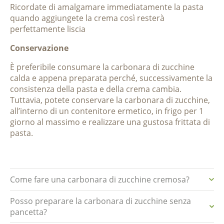
Ricordate di amalgamare immediatamente la pasta
quando aggiungete la crema così resterà
perfettamente liscia
Conservazione
È preferibile consumare la carbonara di zucchine
calda e appena preparata perché, successivamente la
consistenza della pasta e della crema cambia.
Tuttavia, potete conservare la carbonara di zucchine,
all’interno di un contenitore ermetico, in frigo per 1
giorno al massimo e realizzare una gustosa frittata di
pasta.
Come fare una carbonara di zucchine cremosa?
Posso preparare la carbonara di zucchine senza
pancetta?