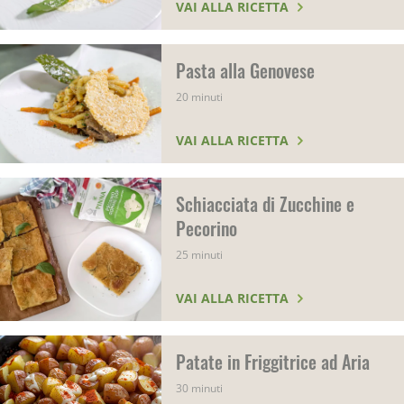
VAI ALLA RICETTA
Pasta alla Genovese
20 minuti
VAI ALLA RICETTA
Schiacciata di Zucchine e
Pecorino
25 minuti
VAI ALLA RICETTA
Patate in Friggitrice ad Aria
30 minuti