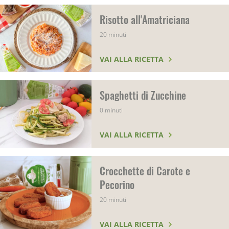
Risotto all'Amatriciana
20 minuti
VAI ALLA RICETTA
Spaghetti di Zucchine
0 minuti
VAI ALLA RICETTA
Crocchette di Carote e
Pecorino
20 minuti
VAI ALLA RICETTA