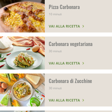
Pizza Carbonara
10 minuti
VAI ALLA RICETTA
Carbonara vegetariana
30 minuti
VAI ALLA RICETTA
Carbonara di Zucchine
30 minuti
VAI ALLA RICETTA