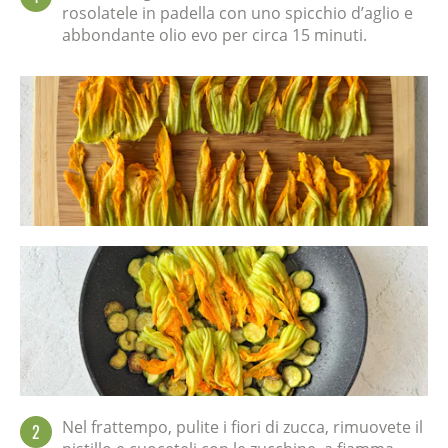
rosolatele in padella con uno spicchio d’aglio e
abbondante olio evo per circa 15 minuti.
Nel frattempo, pulite i fiori di zucca, rimuovete il
2