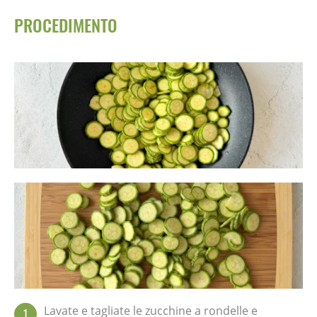
PROCEDIMENTO
Lavate e tagliate le zucchine a rondelle e
1