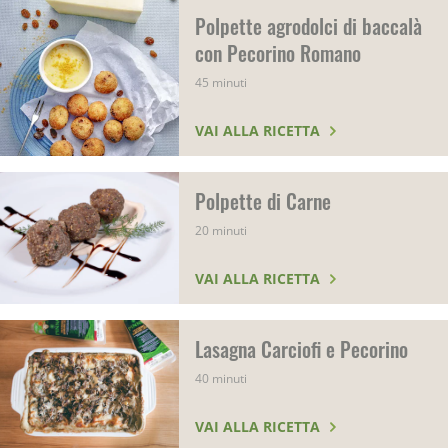
Polpette agrodolci di baccalà
con Pecorino Romano
45 minuti
VAI ALLA RICETTA
Polpette di Carne
20 minuti
VAI ALLA RICETTA
Lasagna Carciofi e Pecorino
40 minuti
VAI ALLA RICETTA