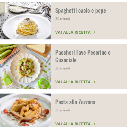
Spaghetti cacio e pepe
30 minuti
VAI ALLA RICETTA
Paccheri Fave Pecorino e
Guanciale
20 minuti
VAI ALLA RICETTA
Pasta alla Zozzona
25 minuti
VAI ALLA RICETTA