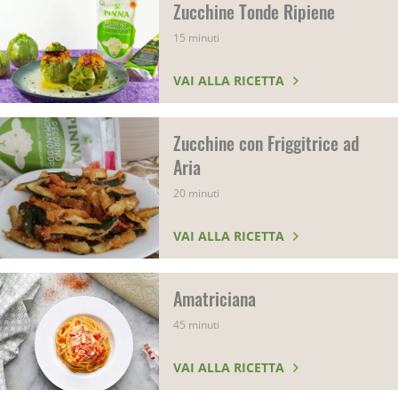
Zucchine Tonde Ripiene
15 minuti
VAI ALLA RICETTA
Zucchine con Friggitrice ad
Aria
20 minuti
VAI ALLA RICETTA
Amatriciana
45 minuti
VAI ALLA RICETTA