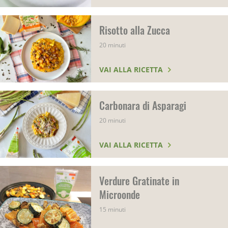
Risotto alla Zucca
20 minuti
VAI ALLA RICETTA
Carbonara di Asparagi
20 minuti
VAI ALLA RICETTA
Verdure Gratinate in
Microonde
15 minuti