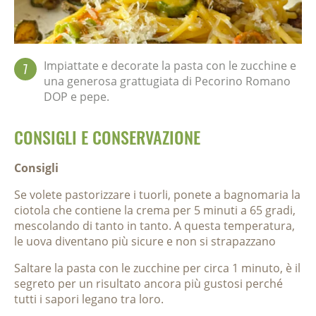
Impiattate e decorate la pasta con le zucchine e
7
una generosa grattugiata di Pecorino Romano
DOP e pepe.
CONSIGLI E CONSERVAZIONE
Consigli
Se volete pastorizzare i tuorli, ponete a bagnomaria la
ciotola che contiene la crema per 5 minuti a 65 gradi,
mescolando di tanto in tanto. A questa temperatura,
le uova diventano più sicure e non si strapazzano
Saltare la pasta con le zucchine per circa 1 minuto, è il
segreto per un risultato ancora più gustosi perché
tutti i sapori legano tra loro.