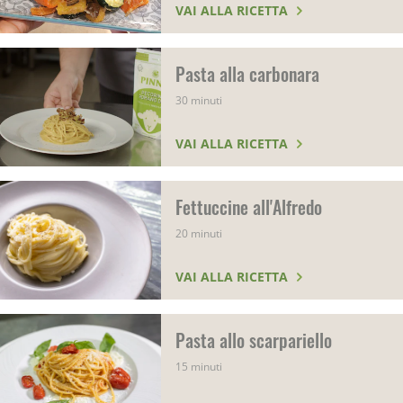
VAI ALLA RICETTA
Pasta alla carbonara
30 minuti
VAI ALLA RICETTA
Fettuccine all'Alfredo
20 minuti
VAI ALLA RICETTA
Pasta allo scarpariello
15 minuti