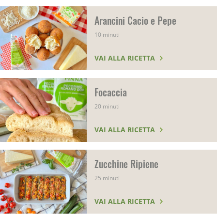
Arancini Cacio e Pepe
10 minuti
VAI ALLA RICETTA
Focaccia
20 minuti
VAI ALLA RICETTA
Zucchine Ripiene
25 minuti
VAI ALLA RICETTA