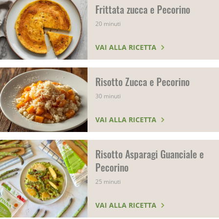
Frittata zucca e Pecorino
20 minuti
VAI ALLA RICETTA
Risotto Zucca e Pecorino
30 minuti
VAI ALLA RICETTA
Risotto Asparagi Guanciale e
Pecorino
25 minuti
VAI ALLA RICETTA