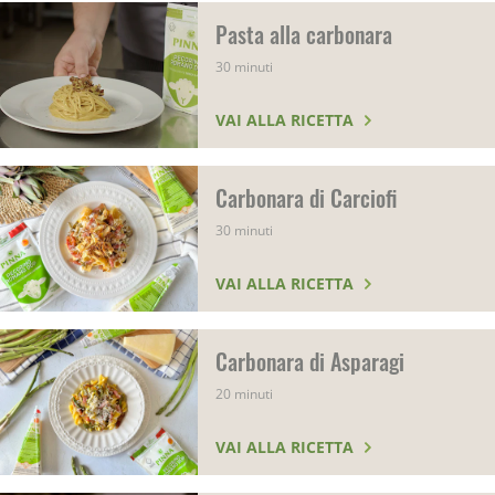
Pasta alla carbonara
30 minuti
VAI ALLA RICETTA
Carbonara di Carciofi
30 minuti
VAI ALLA RICETTA
Carbonara di Asparagi
20 minuti
VAI ALLA RICETTA