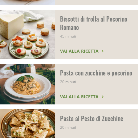
Biscotti di frolla al Pecorino
Romano
45 minuti
VAI ALLA RICETTA
Pasta con zucchine e pecorino
20 minuti
VAI ALLA RICETTA
Pasta al Pesto di Zucchine
20 minuti