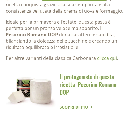
ricetta conquista grazie alla sua semplicità e alla
consistenza vellutata della crema di uova e formaggio.
Ideale per la primavera e l’estate, questa pasta è
perfetta per un pranzo veloce ma saporito. Il
Pecorino Romano DOP
dona carattere e sapidità,
bilanciando la dolcezza delle zucchine e creando un
risultato equilibrato e irresistibile.
Per altre varianti della classica Carbonara
clicca qui
.
Il protagonista di questa
ricetta: Pecorino Romano
DOP
SCOPRI DI PIÙ