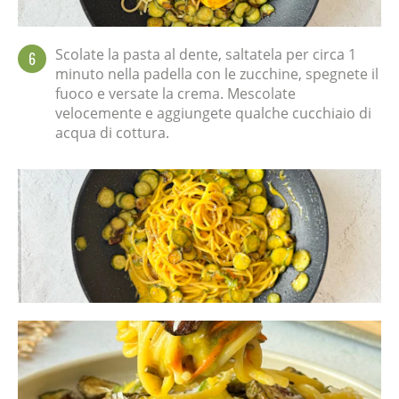
Scolate la pasta al dente, saltatela per circa 1
6
minuto nella padella con le zucchine, spegnete il
fuoco e versate la crema. Mescolate
velocemente e aggiungete qualche cucchiaio di
acqua di cottura.