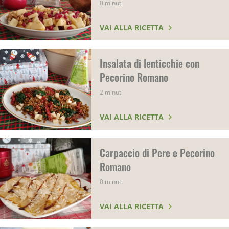
0 minuti
VAI ALLA RICETTA
Insalata di lenticchie con
Pecorino Romano
2 minuti
VAI ALLA RICETTA
Carpaccio di Pere e Pecorino
Romano
0 minuti
VAI ALLA RICETTA