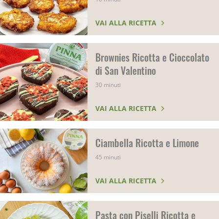
VAI ALLA RICETTA
Brownies Ricotta e Cioccolato
di San Valentino
30 minuti
VAI ALLA RICETTA
Ciambella Ricotta e Limone
45 minuti
VAI ALLA RICETTA
Pasta con Piselli Ricotta e