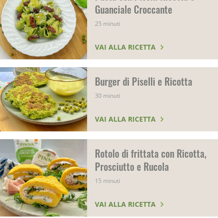
Guanciale Croccante
25 minuti
VAI ALLA RICETTA
Burger di Piselli e Ricotta
30 minuti
VAI ALLA RICETTA
Rotolo di frittata con Ricotta,
Prosciutto e Rucola
15 minuti
VAI ALLA RICETTA