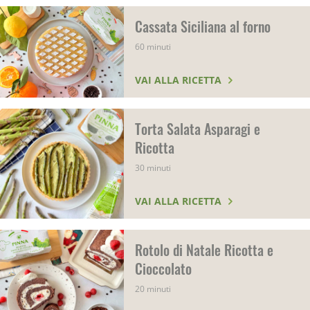
Cassata Siciliana al forno
60 minuti
VAI ALLA RICETTA
Torta Salata Asparagi e
Ricotta
30 minuti
VAI ALLA RICETTA
Rotolo di Natale Ricotta e
Cioccolato
20 minuti