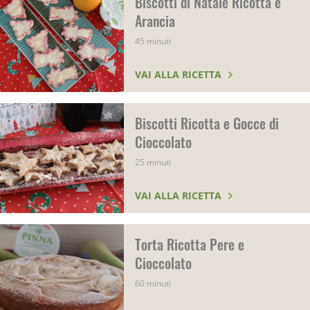
Biscotti di Natale Ricotta e
Arancia
45 minuti
VAI ALLA RICETTA
Biscotti Ricotta e Gocce di
Cioccolato
25 minuti
VAI ALLA RICETTA
Torta Ricotta Pere e
Cioccolato
60 minuti