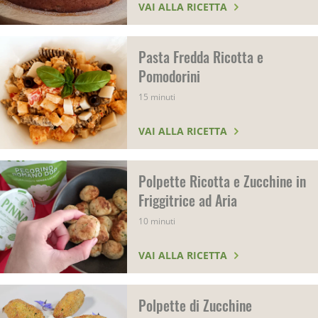
VAI ALLA RICETTA
Pasta Fredda Ricotta e
Pomodorini
15 minuti
VAI ALLA RICETTA
Polpette Ricotta e Zucchine in
Friggitrice ad Aria
10 minuti
VAI ALLA RICETTA
Polpette di Zucchine