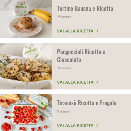
Tortino Banana e Ricotta
25 minuti
VAI ALLA RICETTA
Pangoccioli Ricotta e
Cioccolato
20 minuti
VAI ALLA RICETTA
Tiramisù Ricotta e Fragole
0 minuti
VAI ALLA RICETTA