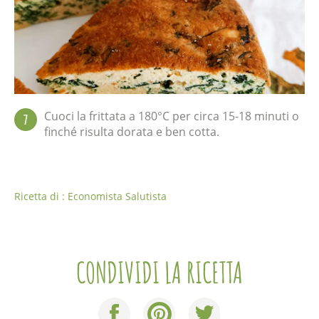
Cuoci la frittata a 180°C per circa 15-18 minuti o
7
finché risulta dorata e ben cotta.
Ricetta di : Economista Salutista
CONDIVIDI LA RICETTA