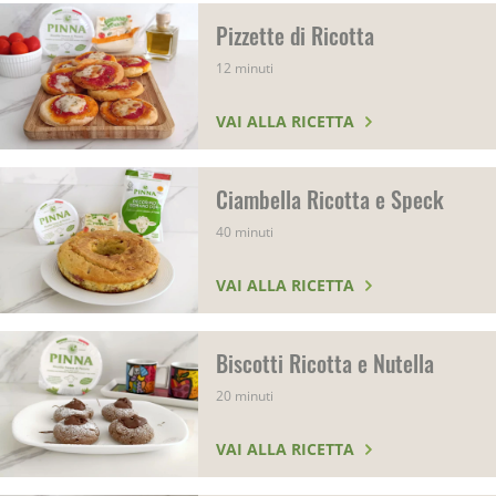
Pizzette di Ricotta
12 minuti
VAI ALLA RICETTA
Ciambella Ricotta e Speck
40 minuti
VAI ALLA RICETTA
Biscotti Ricotta e Nutella
20 minuti
VAI ALLA RICETTA