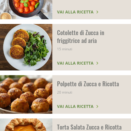
VAI ALLA RICETTA
Cotolette di Zucca in
friggitrice ad aria
15 minuti
VAI ALLA RICETTA
Polpette di Zucca e Ricotta
20 minuti
VAI ALLA RICETTA
Torta Salata Zucca e Ricotta