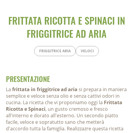
FRITTATA RICOTTA E SPINACI IN
FRIGGITRICE AD ARIA
FRIGGITRICE ARIA
VELOCI
PRESENTAZIONE
La
frittata in friggitrice ad aria
si prepara in maniera
semplice e veloce senza olio e senza cattivi odori in
cucina. La ricetta che vi proponiamo oggi la
Frittata
Ricotta e Spinaci
, un gusto cremoso e fresco
all'interno e dorato all'esterno. Un secondo piatto
facile, veloce e sopratutto sano che metterà
d'accordo tutta la famiglia. Realizzazre questa ricetta