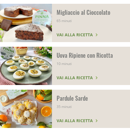
Migliaccio al Cioccolato
65 minuti
VAI ALLA RICETTA
Uova Ripiene con Ricotta
10 minuti
VAI ALLA RICETTA
Pardule Sarde
35 minuti
VAI ALLA RICETTA