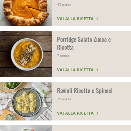
45 minuti
VAI ALLA RICETTA
Porridge Salato Zucca e
Ricotta
7 minuti
VAI ALLA RICETTA
Ravioli Ricotta e Spinaci
25 minuti
VAI ALLA RICETTA