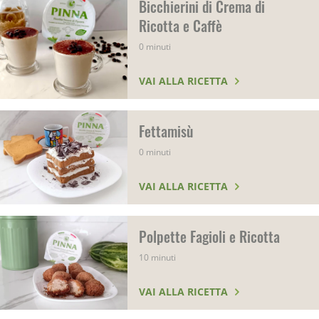
Bicchierini di Crema di
Ricotta e Caffè
0 minuti
VAI ALLA RICETTA
Fettamisù
0 minuti
VAI ALLA RICETTA
Polpette Fagioli e Ricotta
10 minuti
VAI ALLA RICETTA