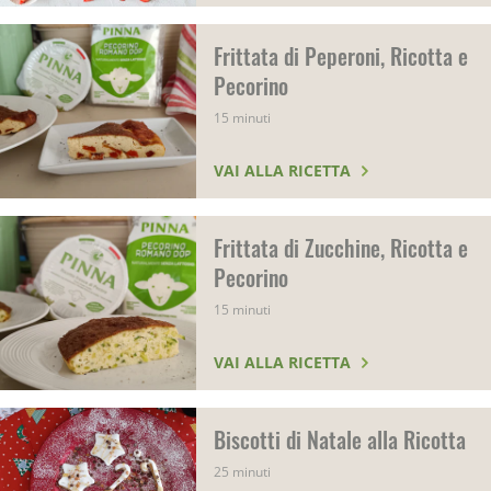
Frittata di Peperoni, Ricotta e
Pecorino
15 minuti
VAI ALLA RICETTA
Frittata di Zucchine, Ricotta e
Pecorino
15 minuti
VAI ALLA RICETTA
Biscotti di Natale alla Ricotta
25 minuti