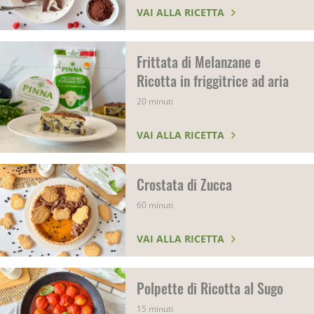
VAI ALLA RICETTA
Frittata di Melanzane e
Ricotta in friggitrice ad aria
20 minuti
VAI ALLA RICETTA
Crostata di Zucca
60 minuti
VAI ALLA RICETTA
Polpette di Ricotta al Sugo
15 minuti