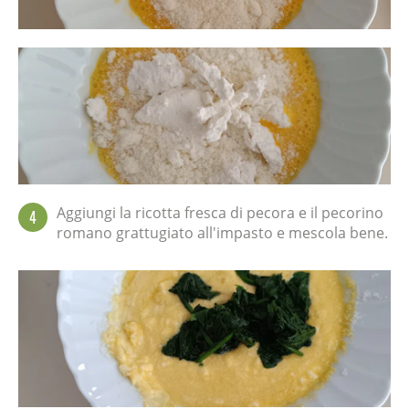
Aggiungi la ricotta fresca di pecora e il pecorino
4
romano grattugiato all'impasto e mescola bene.