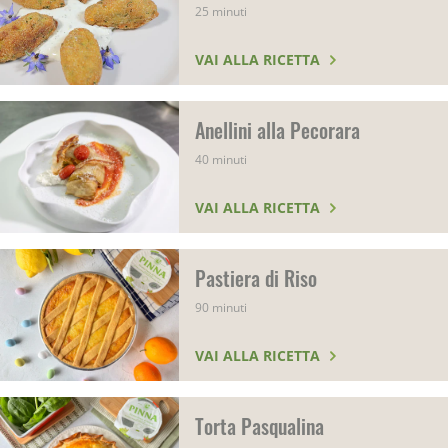
25 minuti
VAI ALLA RICETTA
Anellini alla Pecorara
40 minuti
VAI ALLA RICETTA
Pastiera di Riso
90 minuti
VAI ALLA RICETTA
Torta Pasqualina