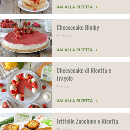
VAI ALLA RICETTA
Cheesecake Bimby
10 minuti
VAI ALLA RICETTA
Cheesecake di Ricotta e
Fragole
0 minuti
VAI ALLA RICETTA
Frittelle Zucchine e Ricotta
10 minuti