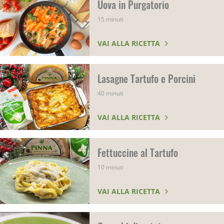
Uova in Purgatorio
15 minuti
VAI ALLA RICETTA
Lasagne Tartufo e Porcini
40 minuti
VAI ALLA RICETTA
Fettuccine al Tartufo
10 minuti
VAI ALLA RICETTA