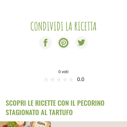
CONDIVIDI LA RICETTA
0 voti
★
★
★
★
★
0.0
SCOPRI LE RICETTE CON IL PECORINO
STAGIONATO AL TARTUFO