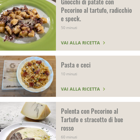
Gnocchi di patate con
Pecorino al tartufo, radicchio
e speck.
50 minuti
VAI ALLA RICETTA
Pasta e ceci
10 minuti
VAI ALLA RICETTA
Polenta con Pecorino al
Tartufo e stracotto di bue
rosso
60 minuti