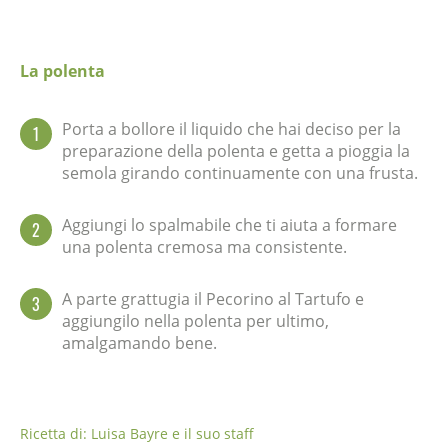
La polenta
Porta a bollore il liquido che hai deciso per la
1
preparazione della polenta e getta a pioggia la
semola girando continuamente con una frusta.
Aggiungi lo spalmabile che ti aiuta a formare
2
una polenta cremosa ma consistente.
A parte grattugia il Pecorino al Tartufo e
3
aggiungilo nella polenta per ultimo,
amalgamando bene.
Ricetta di: Luisa Bayre e il suo staff