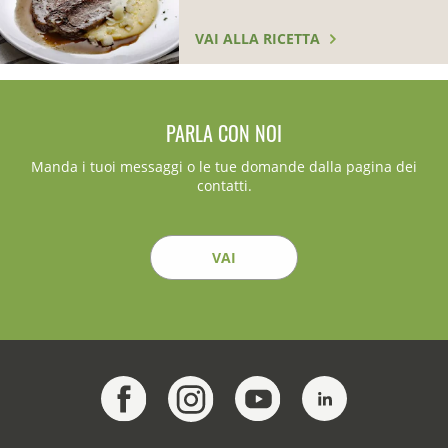
VAI ALLA RICETTA
PARLA CON NOI
Manda i tuoi messaggi o le tue domande dalla pagina dei
contatti.
VAI