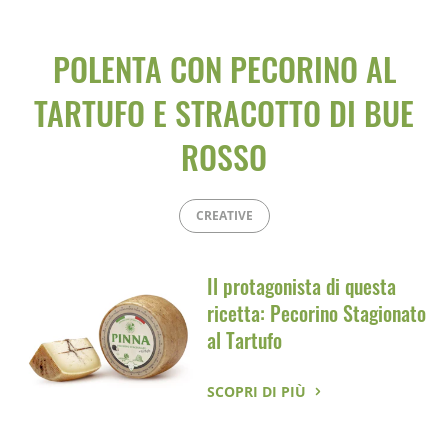
POLENTA CON PECORINO AL
TARTUFO E STRACOTTO DI BUE
ROSSO
CREATIVE
Il protagonista di questa
ricetta: Pecorino Stagionato
al Tartufo
SCOPRI DI PIÙ