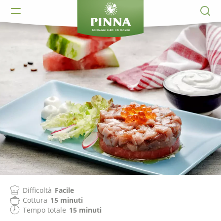
Difficoltà
Facile
Cottura
15 minuti
Tempo totale
15 minuti