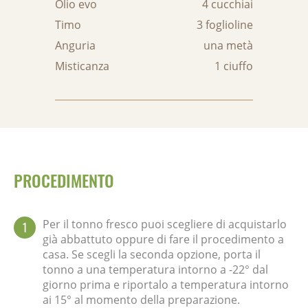
Olio evo
4 cucchiai
Timo
3 foglioline
Anguria
una metà
Misticanza
1 ciuffo
PROCEDIMENTO
Per il tonno fresco puoi scegliere di acquistarlo
1
già abbattuto oppure di fare il procedimento a
casa. Se scegli la seconda opzione, porta il
tonno a una temperatura intorno a -22° dal
giorno prima e riportalo a temperatura intorno
ai 15° al momento della preparazione.