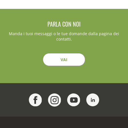
PARLA CON NOI
Manda i tuoi messaggi o le tue domande dalla pagina dei
contatti.
VAI