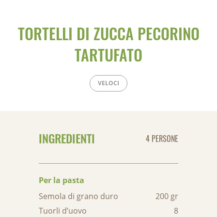
TORTELLI DI ZUCCA PECORINO
TARTUFATO
VELOCI
INGREDIENTI
4 PERSONE
Per la pasta
Semola di grano duro
200 gr
Tuorli d’uovo
8