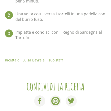
per 5 minuti.
Una volta cotti, versa i tortelli in una padella con
2
del burro fuso.
Impiatta e condisci con il Regno di Sardegna al
3
Tartufo.
Ricetta di: Luisa Bayre e il suo staff
CONDIVIDI LA RICETTA