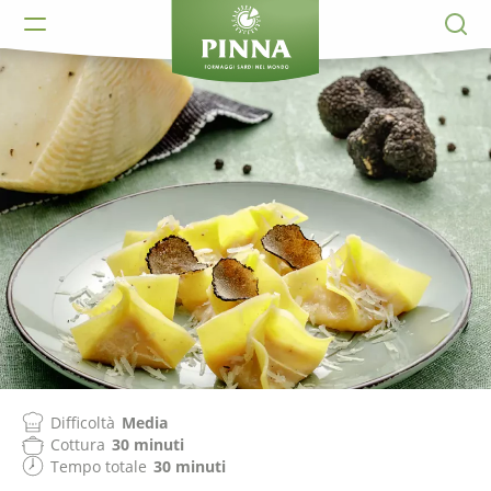
Difficoltà
Media
Cottura
30 minuti
Tempo totale
30 minuti