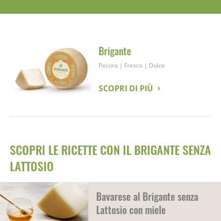
Brigante
Pecora
|
Fresco
|
Dolce
SCOPRI DI PIÙ
SCOPRI LE RICETTE CON IL BRIGANTE SENZA
LATTOSIO
Bavarese al Brigante senza
Lattosio con miele