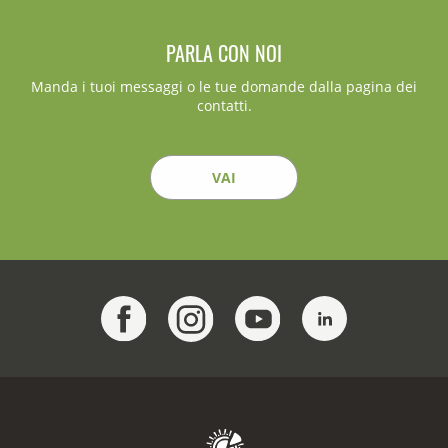
PARLA CON NOI
Manda i tuoi messaggi o le tue domande dalla pagina dei
contatti.
VAI