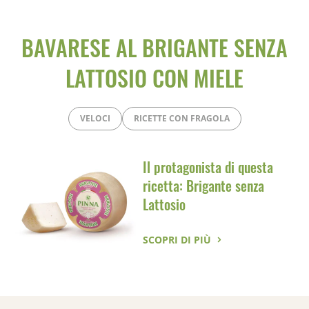
BAVARESE AL BRIGANTE SENZA
LATTOSIO CON MIELE
VELOCI
RICETTE CON FRAGOLA
Il protagonista di questa
ricetta: Brigante senza
Lattosio
SCOPRI DI PIÙ