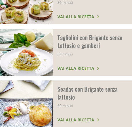
30 minuti
VAI ALLA RICETTA
Tagliolini con Brigante senza
Lattosio e gamberi
30 minuti
VAI ALLA RICETTA
Seadas con Brigante senza
lattosio
60 minuti
VAI ALLA RICETTA