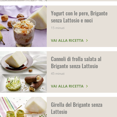
Yogurt con le pere, Brigante
senza Lattosio e noci
15 minuti
VAI ALLA RICETTA
Cannoli di frolla salata al
Brigante senza Lattosio
45 minuti
VAI ALLA RICETTA
Girella del Brigante senza
Lattosio