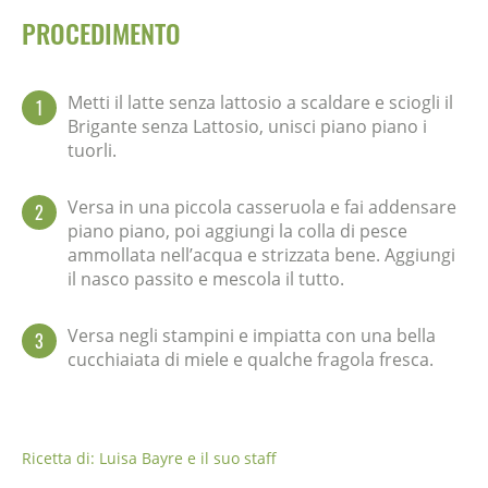
PROCEDIMENTO
Metti il latte senza lattosio a scaldare e sciogli il
1
Brigante senza Lattosio, unisci piano piano i
tuorli.
Versa in una piccola casseruola e fai addensare
2
piano piano, poi aggiungi la colla di pesce
ammollata nell’acqua e strizzata bene. Aggiungi
il nasco passito e mescola il tutto.
Versa negli stampini e impiatta con una bella
3
cucchiaiata di miele e qualche fragola fresca.
Ricetta di: Luisa Bayre e il suo staff