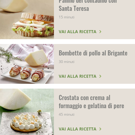
Panino del contadino con
Santa Teresa
15 minuti
VAI ALLA RICETTA
Bombette di pollo al Brigante
30 minuti
VAI ALLA RICETTA
Crostata con crema al
formaggio e gelatina di pere
45 minuti
VAI ALLA RICETTA