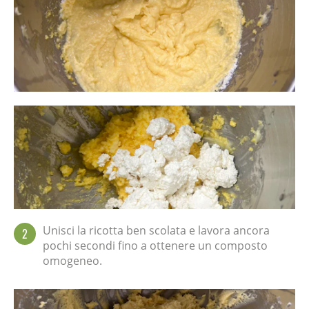
Unisci la ricotta ben scolata e lavora ancora
2
pochi secondi fino a ottenere un composto
omogeneo.