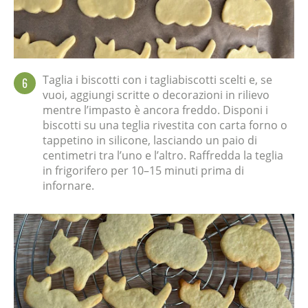
Taglia i biscotti con i tagliabiscotti scelti e, se
6
vuoi, aggiungi scritte o decorazioni in rilievo
mentre l’impasto è ancora freddo. Disponi i
biscotti su una teglia rivestita con carta forno o
tappetino in silicone, lasciando un paio di
centimetri tra l’uno e l’altro. Raffredda la teglia
in frigorifero per 10–15 minuti prima di
infornare.