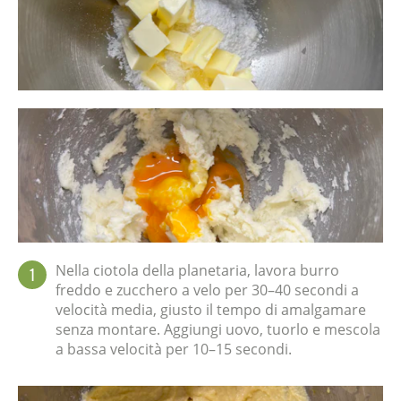
Nella ciotola della planetaria, lavora burro
1
freddo e zucchero a velo per 30–40 secondi a
velocità media, giusto il tempo di amalgamare
senza montare. Aggiungi uovo, tuorlo e mescola
a bassa velocità per 10–15 secondi.