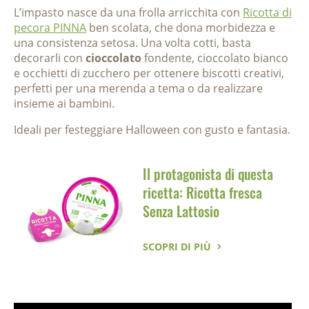
L’impasto nasce da una frolla arricchita con
Ricotta di
pecora PINNA
ben scolata, che dona morbidezza e
una consistenza setosa. Una volta cotti, basta
decorarli con
cioccolato
fondente, cioccolato bianco
e occhietti di zucchero per ottenere biscotti creativi,
perfetti per una merenda a tema o da realizzare
insieme ai bambini.
Ideali per festeggiare Halloween con gusto e fantasia.
Il protagonista di questa
ricetta: Ricotta fresca
Senza Lattosio
SCOPRI DI PIÙ