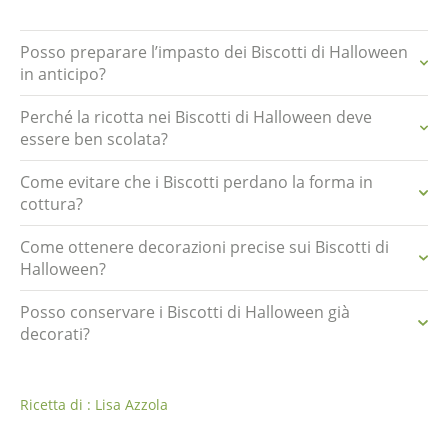
Posso preparare l’impasto dei Biscotti di Halloween
in anticipo?
Perché la ricotta nei Biscotti di Halloween deve
essere ben scolata?
Come evitare che i Biscotti perdano la forma in
cottura?
Come ottenere decorazioni precise sui Biscotti di
Halloween?
Posso conservare i Biscotti di Halloween già
decorati?
Ricetta di : Lisa Azzola