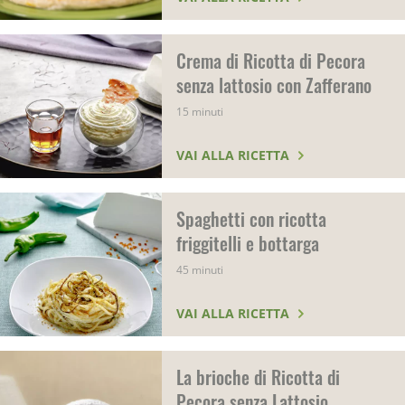
Crema di Ricotta di Pecora
senza lattosio con Zafferano
15 minuti
VAI ALLA RICETTA
Spaghetti con ricotta
friggitelli e bottarga
45 minuti
VAI ALLA RICETTA
La brioche di Ricotta di
Pecora senza Lattosio