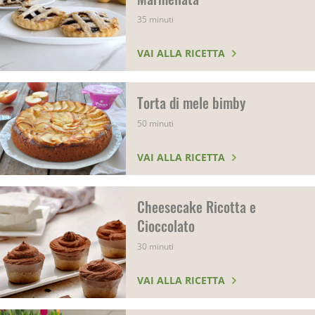
35 minuti
VAI ALLA RICETTA
Torta di mele bimby
50 minuti
VAI ALLA RICETTA
Cheesecake Ricotta e
Cioccolato
30 minuti
VAI ALLA RICETTA