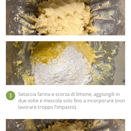
Setaccia farina e scorza di limone, aggiungili in
3
due volte e mescola solo fino a incorporare (non
lavorare troppo l’impasto).