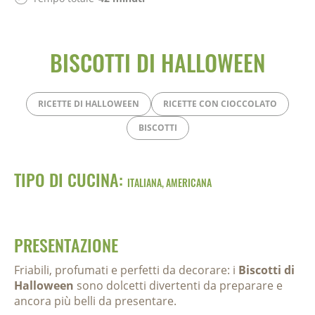
BISCOTTI DI HALLOWEEN
RICETTE DI HALLOWEEN
RICETTE CON CIOCCOLATO
BISCOTTI
TIPO DI CUCINA:
ITALIANA, AMERICANA
PRESENTAZIONE
Friabili, profumati e perfetti da decorare: i
Biscotti di
Halloween
sono dolcetti divertenti da preparare e
ancora più belli da presentare.