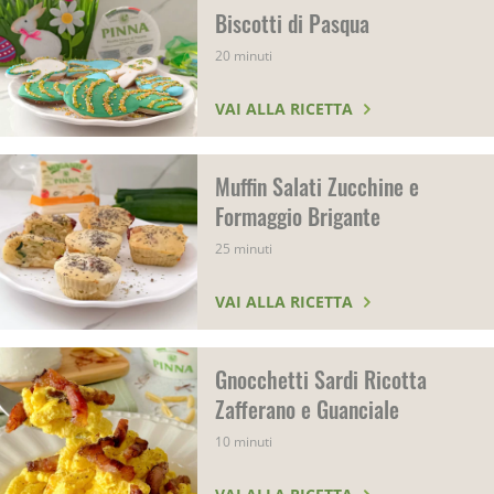
Biscotti di Pasqua
20 minuti
VAI ALLA RICETTA
Muffin Salati Zucchine e
Formaggio Brigante
25 minuti
VAI ALLA RICETTA
Gnocchetti Sardi Ricotta
Zafferano e Guanciale
10 minuti