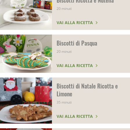
Biscotti Ricotta e Nutella
20 minuti
VAI ALLA RICETTA
Biscotti di Pasqua
20 minuti
VAI ALLA RICETTA
Biscotti di Natale Ricotta e
Limone
35 minuti
VAI ALLA RICETTA