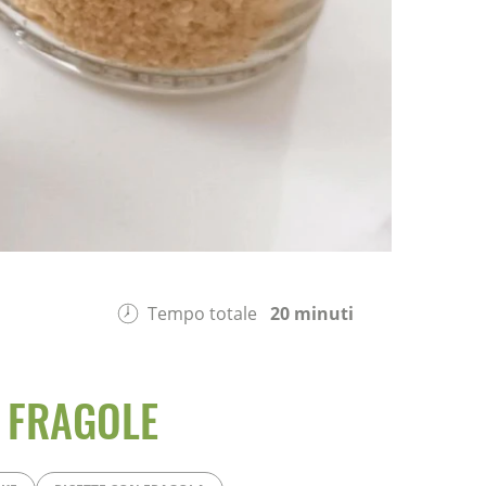
Tempo totale
20 minuti
E FRAGOLE