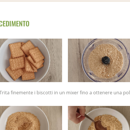
CEDIMENTO
Trita finemente i biscotti in un mixer fino a ottenere una po