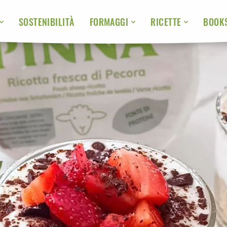
SOSTENIBILITÀ
BOOK
FORMAGGI
RICETTE