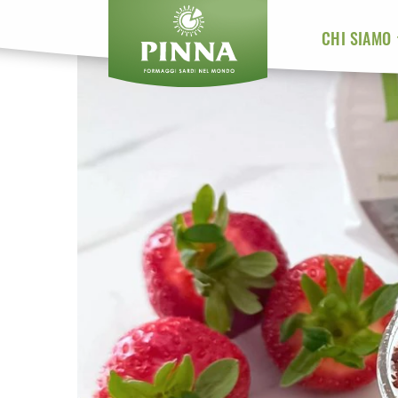
CHI SIAMO