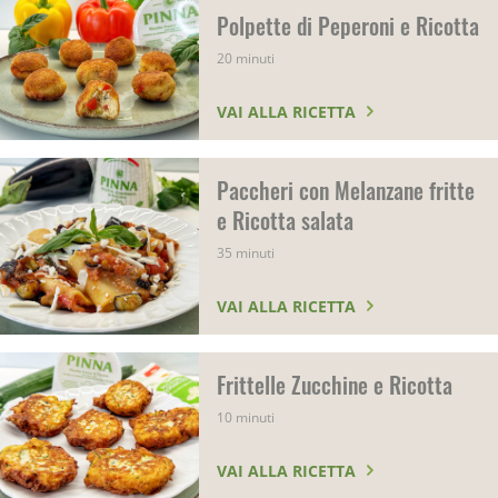
Polpette di Peperoni e Ricotta
20 minuti
VAI ALLA RICETTA
Paccheri con Melanzane fritte
e Ricotta salata
35 minuti
VAI ALLA RICETTA
Frittelle Zucchine e Ricotta
10 minuti
VAI ALLA RICETTA