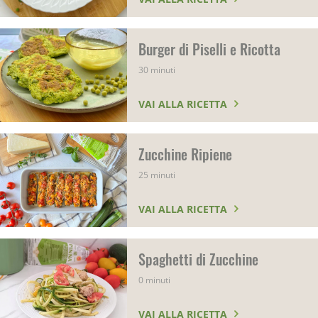
Burger di Piselli e Ricotta
30 minuti
VAI ALLA RICETTA
Zucchine Ripiene
25 minuti
VAI ALLA RICETTA
Spaghetti di Zucchine
0 minuti
VAI ALLA RICETTA