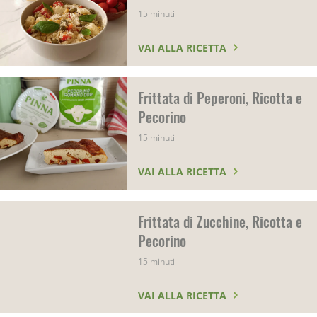
15 minuti
VAI ALLA RICETTA
Frittata di Peperoni, Ricotta e
Pecorino
15 minuti
VAI ALLA RICETTA
Frittata di Zucchine, Ricotta e
Pecorino
15 minuti
VAI ALLA RICETTA