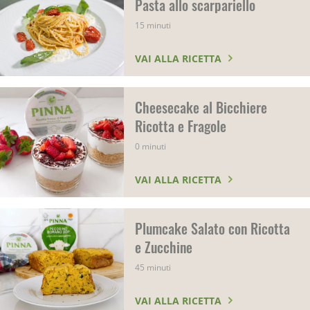
Pasta allo scarpariello
15 minuti
VAI ALLA RICETTA
Cheesecake al Bicchiere
Ricotta e Fragole
0 minuti
VAI ALLA RICETTA
Plumcake Salato con Ricotta
e Zucchine
45 minuti
VAI ALLA RICETTA