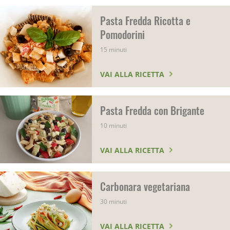
Pasta Fredda Ricotta e
Pomodorini
15 minuti
VAI ALLA RICETTA
Pasta Fredda con Brigante
10 minuti
VAI ALLA RICETTA
Carbonara vegetariana
30 minuti
VAI ALLA RICETTA