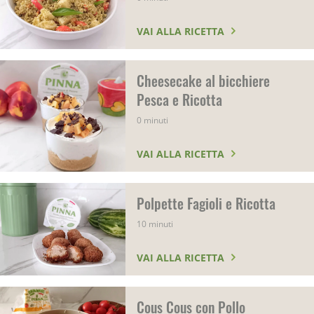
VAI ALLA RICETTA
Cheesecake al bicchiere
Pesca e Ricotta
0 minuti
VAI ALLA RICETTA
Polpette Fagioli e Ricotta
10 minuti
VAI ALLA RICETTA
Cous Cous con Pollo