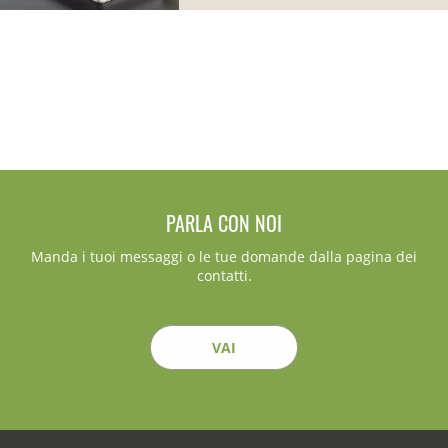
PARLA CON NOI
Manda i tuoi messaggi o le tue domande dalla pagina dei
contatti.
VAI