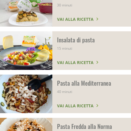
30 minuti
VAI ALLA RICETTA
Insalata di pasta
15 minuti
VAI ALLA RICETTA
Pasta alla Mediterranea
40 minuti
VAI ALLA RICETTA
Pasta Fredda alla Norma