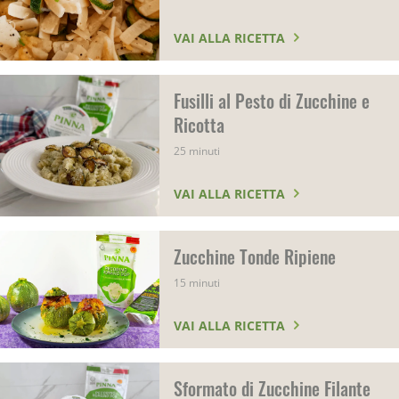
VAI ALLA RICETTA
Fusilli al Pesto di Zucchine e
Ricotta
25 minuti
VAI ALLA RICETTA
Zucchine Tonde Ripiene
15 minuti
VAI ALLA RICETTA
Sformato di Zucchine Filante