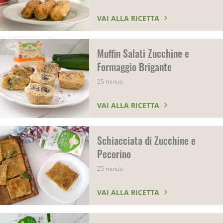
VAI ALLA RICETTA
Muffin Salati Zucchine e
Formaggio Brigante
25 minuti
VAI ALLA RICETTA
Schiacciata di Zucchine e
Pecorino
25 minuti
VAI ALLA RICETTA