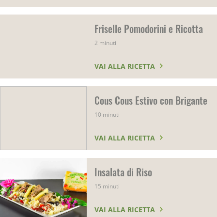
Friselle Pomodorini e Ricotta
2 minuti
VAI ALLA RICETTA
Cous Cous Estivo con Brigante
10 minuti
VAI ALLA RICETTA
Insalata di Riso
15 minuti
VAI ALLA RICETTA