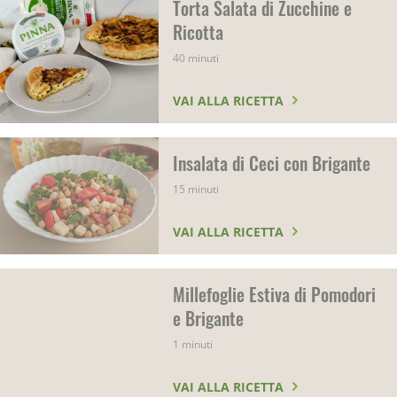
Torta Salata di Zucchine e
Ricotta
40 minuti
VAI ALLA RICETTA
Insalata di Ceci con Brigante
15 minuti
VAI ALLA RICETTA
Millefoglie Estiva di Pomodori
e Brigante
1 minuti
VAI ALLA RICETTA