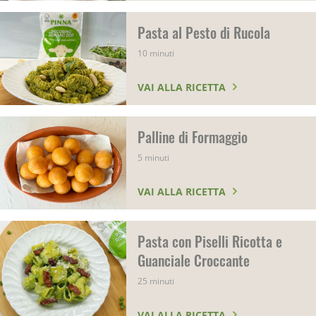
Pasta al Pesto di Rucola
10 minuti
VAI ALLA RICETTA
Palline di Formaggio
5 minuti
VAI ALLA RICETTA
Pasta con Piselli Ricotta e
Guanciale Croccante
25 minuti
VAI ALLA RICETTA