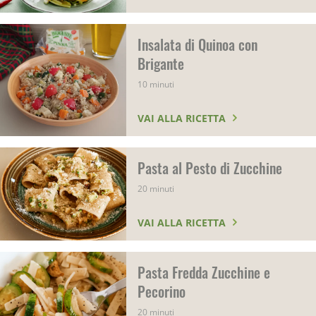
Insalata di Quinoa con
Brigante
10 minuti
VAI ALLA RICETTA
Pasta al Pesto di Zucchine
20 minuti
VAI ALLA RICETTA
Pasta Fredda Zucchine e
Pecorino
20 minuti