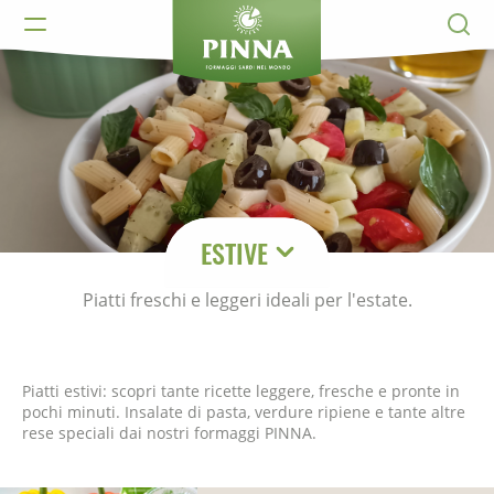
ESTIVE
Piatti freschi e leggeri ideali per l'estate.
Piatti estivi: scopri tante ricette leggere, fresche e pronte in
pochi minuti. Insalate di pasta, verdure ripiene e tante altre
rese speciali dai nostri formaggi PINNA.