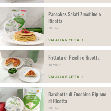
Pancakes Salati Zucchine e
Ricotta
10 minuti
VAI ALLA RICETTA
Frittata di Piselli e Ricotta
30 minuti
VAI ALLA RICETTA
Barchette di Zucchine Ripiene
di Ricotta
50 minuti