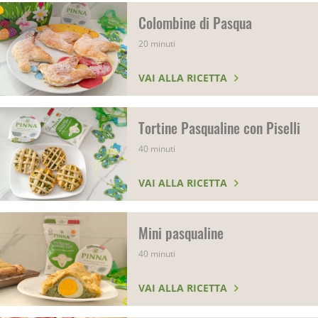
Colombine di Pasqua
20 minuti
VAI ALLA RICETTA
Tortine Pasqualine con Piselli
40 minuti
VAI ALLA RICETTA
Mini pasqualine
40 minuti
VAI ALLA RICETTA