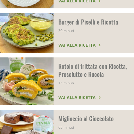
VAI ALLA RICETTA
Burger di Piselli e Ricotta
30 minuti
VAI ALLA RICETTA
Rotolo di frittata con Ricotta,
Prosciutto e Rucola
15 minuti
VAI ALLA RICETTA
Migliaccio al Cioccolato
65 minuti