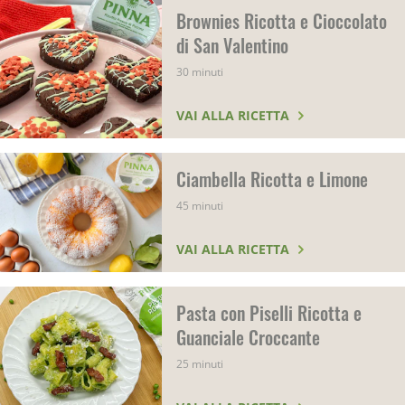
Brownies Ricotta e Cioccolato
di San Valentino
30 minuti
VAI ALLA RICETTA
Ciambella Ricotta e Limone
45 minuti
VAI ALLA RICETTA
Pasta con Piselli Ricotta e
Guanciale Croccante
25 minuti