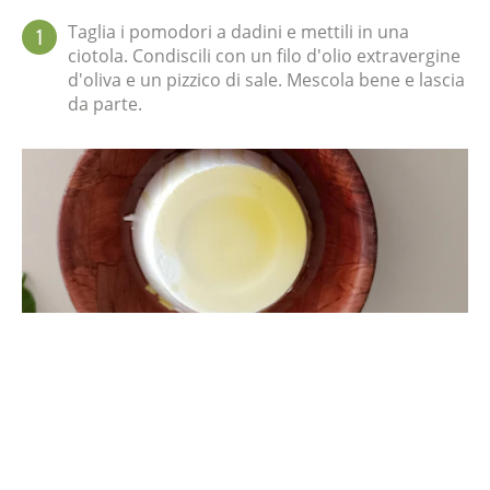
Taglia i pomodori a dadini e mettili in una
1
ciotola. Condiscili con un filo d'olio extravergine
d'oliva e un pizzico di sale. Mescola bene e lascia
da parte.