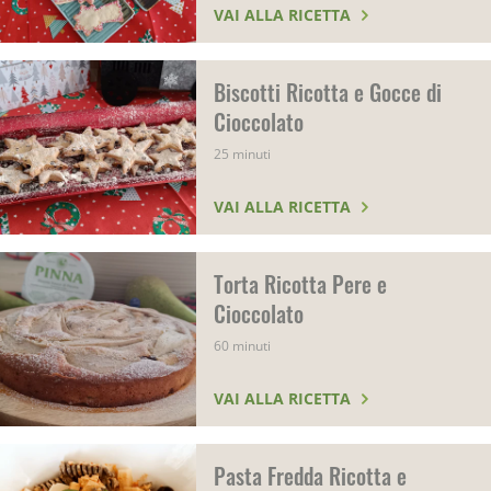
VAI ALLA RICETTA
Biscotti Ricotta e Gocce di
Cioccolato
25 minuti
VAI ALLA RICETTA
Torta Ricotta Pere e
Cioccolato
60 minuti
VAI ALLA RICETTA
Pasta Fredda Ricotta e