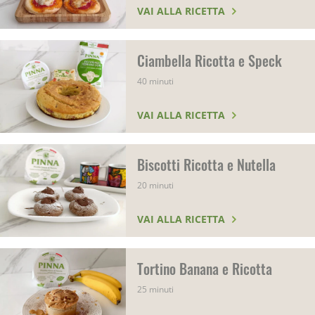
VAI ALLA RICETTA
Ciambella Ricotta e Speck
40 minuti
VAI ALLA RICETTA
Biscotti Ricotta e Nutella
20 minuti
VAI ALLA RICETTA
Tortino Banana e Ricotta
25 minuti