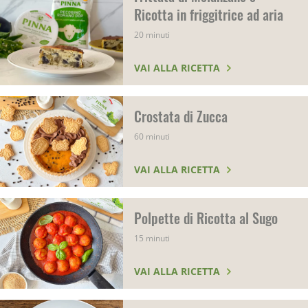
Ricotta in friggitrice ad aria
20 minuti
VAI ALLA RICETTA
Crostata di Zucca
60 minuti
VAI ALLA RICETTA
Polpette di Ricotta al Sugo
15 minuti
VAI ALLA RICETTA