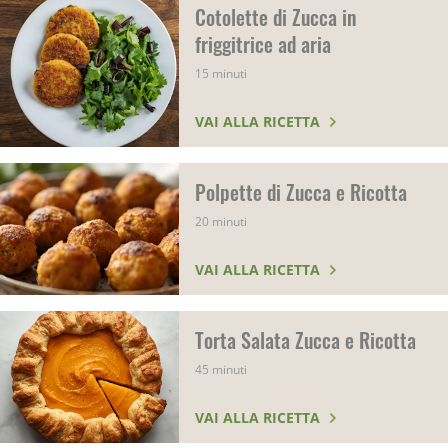
Cotolette di Zucca in
friggitrice ad aria
15 minuti
VAI ALLA RICETTA
Polpette di Zucca e Ricotta
20 minuti
VAI ALLA RICETTA
Torta Salata Zucca e Ricotta
45 minuti
VAI ALLA RICETTA