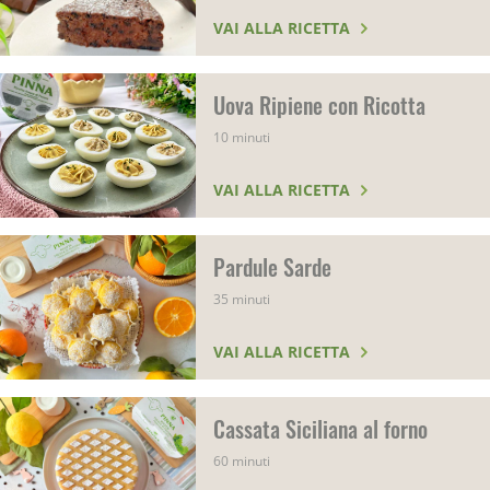
VAI ALLA RICETTA
Uova Ripiene con Ricotta
10 minuti
VAI ALLA RICETTA
Pardule Sarde
35 minuti
VAI ALLA RICETTA
Cassata Siciliana al forno
60 minuti