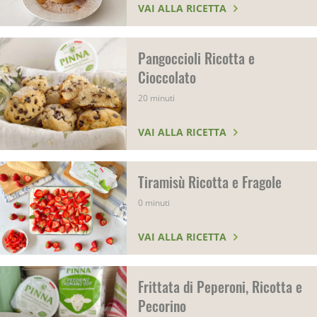
VAI ALLA RICETTA
Pangoccioli Ricotta e
Cioccolato
20 minuti
VAI ALLA RICETTA
Tiramisù Ricotta e Fragole
0 minuti
VAI ALLA RICETTA
Frittata di Peperoni, Ricotta e
Pecorino