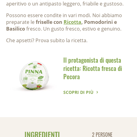
aperitivo o un antipasto leggero, friabile e gustoso.
Possono essere condite in vari modi. Noi abbiamo
preparate le
friselle con
Ricotta
, Pomodorini e
Basilico
fresco. Un gusto fresco, estivo e genuino.
Che apsetti? Prova subito la ricetta.
Il protagonista di questa
ricetta: Ricotta fresca di
Pecora
SCOPRI DI PIÙ
INGREDIENTI
2 PERSONE