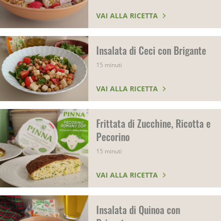
VAI ALLA RICETTA
Insalata di Ceci con Brigante
15 minuti
VAI ALLA RICETTA
Frittata di Zucchine, Ricotta e
Pecorino
15 minuti
VAI ALLA RICETTA
Insalata di Quinoa con