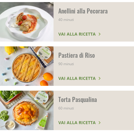
Anellini alla Pecorara
40 minuti
VAI ALLA RICETTA
Pastiera di Riso
90 minuti
VAI ALLA RICETTA
Torta Pasqualina
60 minuti
VAI ALLA RICETTA