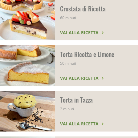
Crostata di Ricotta
60 minuti
VAI ALLA RICETTA
Torta Ricotta e Limone
50 minuti
VAI ALLA RICETTA
Torta in Tazza
2 minuti
VAI ALLA RICETTA