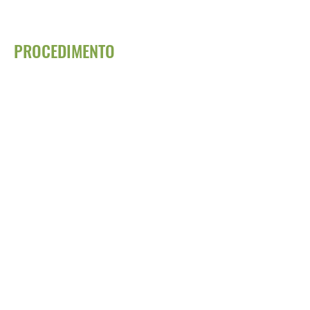
PROCEDIMENTO