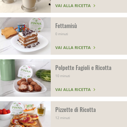
VAI ALLA RICETTA
Fettamisù
0 minuti
VAI ALLA RICETTA
Polpette Fagioli e Ricotta
10 minuti
VAI ALLA RICETTA
Pizzette di Ricotta
12 minuti