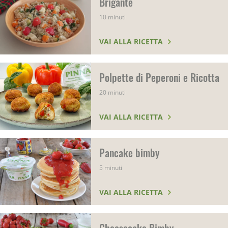
Brigante
10 minuti
VAI ALLA RICETTA
Polpette di Peperoni e Ricotta
20 minuti
VAI ALLA RICETTA
Pancake bimby
5 minuti
VAI ALLA RICETTA