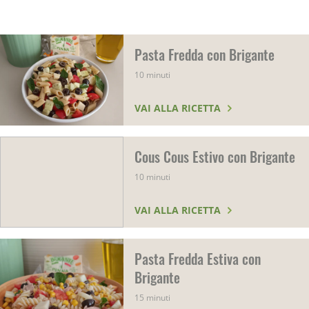
Pasta Fredda con Brigante
10 minuti
VAI ALLA RICETTA
Cous Cous Estivo con Brigante
10 minuti
VAI ALLA RICETTA
Pasta Fredda Estiva con
Brigante
15 minuti