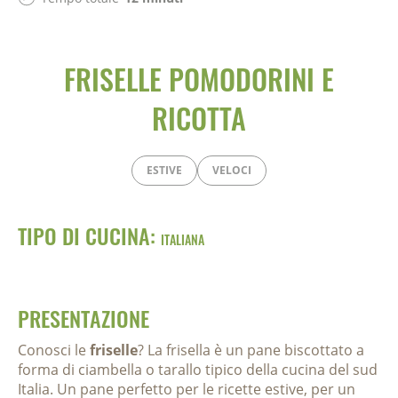
FRISELLE POMODORINI E
RICOTTA
ESTIVE
VELOCI
TIPO DI CUCINA:
ITALIANA
PRESENTAZIONE
Conosci le
friselle
? La frisella è un pane biscottato a
forma di ciambella o tarallo tipico della cucina del sud
Italia. Un pane perfetto per le ricette estive, per un