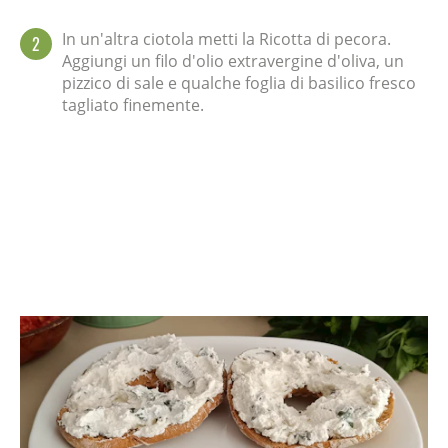
In un'altra ciotola metti la Ricotta di pecora.
2
Aggiungi un filo d'olio extravergine d'oliva, un
pizzico di sale e qualche foglia di basilico fresco
tagliato finemente.