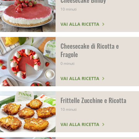
Cheesecake Bimby
10 minuti
VAI ALLA RICETTA
Cheesecake di Ricotta e
Fragole
0 minuti
VAI ALLA RICETTA
Frittelle Zucchine e Ricotta
10 minuti
VAI ALLA RICETTA