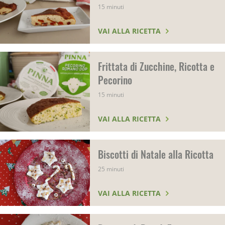
15 minuti
VAI ALLA RICETTA
Frittata di Zucchine, Ricotta e
Pecorino
15 minuti
VAI ALLA RICETTA
Biscotti di Natale alla Ricotta
25 minuti
VAI ALLA RICETTA