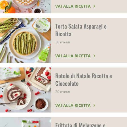
VAI ALLA RICETTA
Torta Salata Asparagi e
Ricotta
30 minuti
VAI ALLA RICETTA
Rotolo di Natale Ricotta e
Cioccolato
20 minuti
VAI ALLA RICETTA
Frittata di Melanzane e