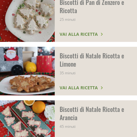
Biscotti di Pan di Zenzero e
Ricotta
25 minuti
VAI ALLA RICETTA
Biscotti di Natale Ricotta e
Limone
35 minuti
VAI ALLA RICETTA
Biscotti di Natale Ricotta e
Arancia
45 minuti