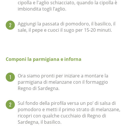
cipolla e l'aglio schiacciato, quando la cipolla è
imbiondita togli l’aglio.
Aggiungi la passata di pomodoro, il basilico, il
2
sale, il pepe e cuoci il sugo per 15-20 minuti.
Componi la parmigiana e inforna
Ora siamo pronti per iniziare a montare la
1
parmigiana di melanzane con il formaggio
Regno di Sardegna.
Sul fondo della pirofila versa un po’ di salsa di
2
pomodoro e metti il primo strato di melanzane,
ricopri con qualche cucchiaio di Regno di
Sardegna, il basilico.