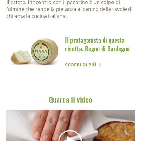
d’estate. L’incontro con il pecorino è un colpo di
fulmine che rende la pietanza al centro delle tavole di
chi ama la cucina italiana.
Il protagonista di questa
ricetta: Regno di Sardegna
SCOPRI DI PIÙ
Guarda il video