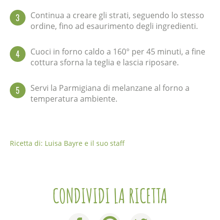
Continua a creare gli strati, seguendo lo stesso
3
ordine, fino ad esaurimento degli ingredienti.
Cuoci in forno caldo a 160° per 45 minuti, a fine
4
cottura sforna la teglia e lascia riposare.
Servi la Parmigiana di melanzane al forno a
5
temperatura ambiente.
Ricetta di: Luisa Bayre e il suo staff
CONDIVIDI LA RICETTA