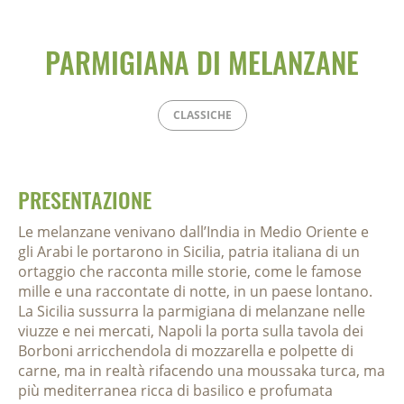
PARMIGIANA DI MELANZANE
CLASSICHE
PRESENTAZIONE
Le melanzane venivano dall’India in Medio Oriente e
gli Arabi le portarono in Sicilia, patria italiana di un
ortaggio che racconta mille storie, come le famose
mille e una raccontate di notte, in un paese lontano.
La Sicilia sussurra la parmigiana di melanzane nelle
viuzze e nei mercati, Napoli la porta sulla tavola dei
Borboni arricchendola di mozzarella e polpette di
carne, ma in realtà rifacendo una moussaka turca, ma
più mediterranea ricca di basilico e profumata