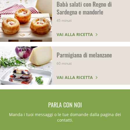
Babà salati con Regno di
Sardegna e mandorle
45 minuti
VAI ALLA RICETTA
Parmigiana di melanzane
60 minuti
VAI ALLA RICETTA
PARLA CON NOI
Manda i tuoi messaggi o le tue domande dalla pagina dei
contatti.