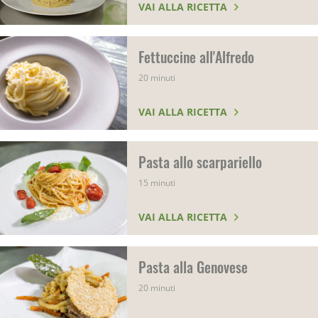
VAI ALLA RICETTA
Fettuccine all'Alfredo
20 minuti
VAI ALLA RICETTA
Pasta allo scarpariello
15 minuti
VAI ALLA RICETTA
Pasta alla Genovese
20 minuti