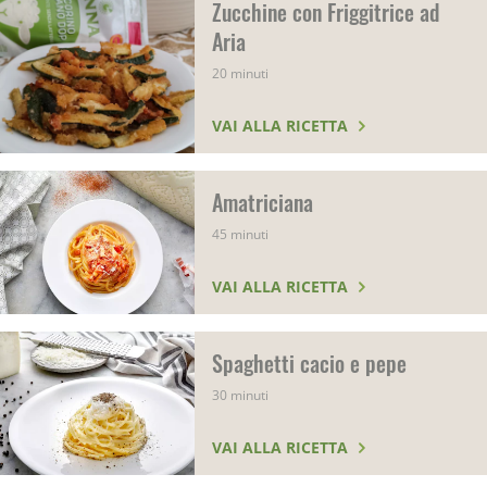
Zucchine con Friggitrice ad
Aria
20 minuti
VAI ALLA RICETTA
Amatriciana
45 minuti
VAI ALLA RICETTA
Spaghetti cacio e pepe
30 minuti
VAI ALLA RICETTA