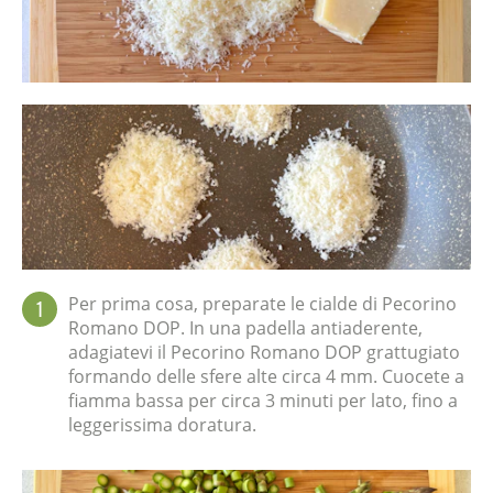
Per prima cosa, preparate le cialde di Pecorino
1
Romano DOP. In una padella antiaderente,
adagiatevi il Pecorino Romano DOP grattugiato
formando delle sfere alte circa 4 mm. Cuocete a
fiamma bassa per circa 3 minuti per lato, fino a
leggerissima doratura.