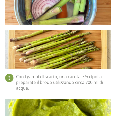
Con i gambi di scarto, una carota e ½ cipolla
3
preparate il brodo utilizzando circa 700 ml di
acqua.