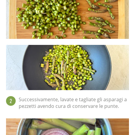
Successivamente, lavate e tagliate gli asparagi a
2
pezzetti avendo cura di conservare le punte.