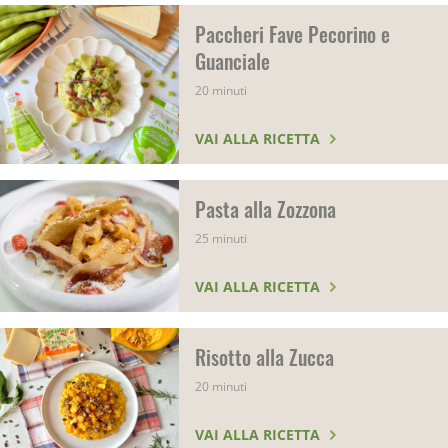
Paccheri Fave Pecorino e
Guanciale
20 minuti
VAI ALLA RICETTA
Pasta alla Zozzona
25 minuti
VAI ALLA RICETTA
Risotto alla Zucca
20 minuti
VAI ALLA RICETTA