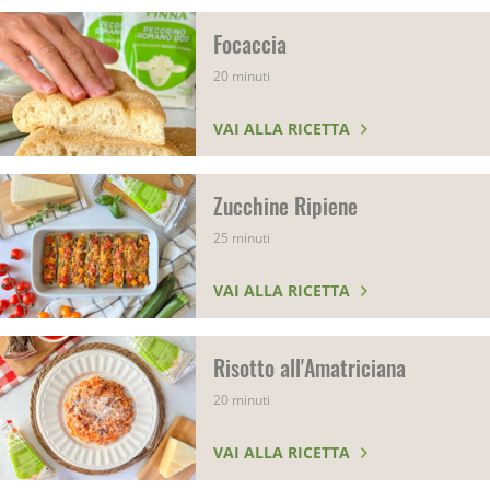
Focaccia
20 minuti
VAI ALLA RICETTA
Zucchine Ripiene
25 minuti
VAI ALLA RICETTA
Risotto all'Amatriciana
20 minuti
VAI ALLA RICETTA