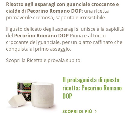
Risotto agli asparagi con guanciale croccante e
cialde di Pecorino Romano DOP
: una ricetta
primaverile cremosa, saporita e irresistibile.
Il gusto delicato degli asparagi si unisce alla sapidità
del
Pecorino Romano DOP
Pinna e al tocco
croccante del guanciale, per un piatto raffinato che
conquista al primo assaggio.
Scopri la Ricetta e provala subito.
Il protagonista di questa
ricetta: Pecorino Romano
DOP
SCOPRI DI PIÙ