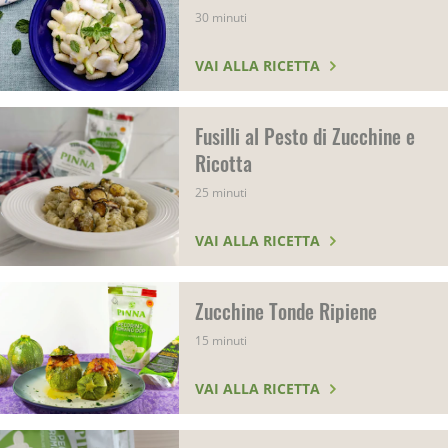
30 minuti
VAI ALLA RICETTA
Fusilli al Pesto di Zucchine e
Ricotta
25 minuti
VAI ALLA RICETTA
Zucchine Tonde Ripiene
15 minuti
VAI ALLA RICETTA