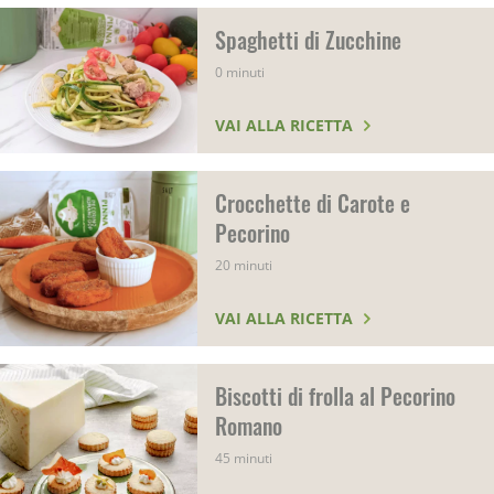
Spaghetti di Zucchine
0 minuti
VAI ALLA RICETTA
Crocchette di Carote e
Pecorino
20 minuti
VAI ALLA RICETTA
Biscotti di frolla al Pecorino
Romano
45 minuti