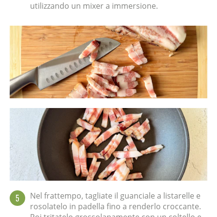
utilizzando un mixer a immersione.
Nel frattempo, tagliate il guanciale a listarelle e
5
rosolatelo in padella fino a renderlo croccante.