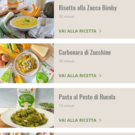
Risotto alla Zucca Bimby
30 minuti
VAI ALLA RICETTA
Carbonara di Zucchine
30 minuti
VAI ALLA RICETTA
Pasta al Pesto di Rucola
10 minuti
VAI ALLA RICETTA