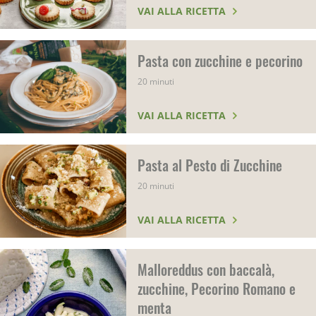
VAI ALLA RICETTA
Pasta con zucchine e pecorino
20 minuti
VAI ALLA RICETTA
Pasta al Pesto di Zucchine
20 minuti
VAI ALLA RICETTA
Malloreddus con baccalà,
zucchine, Pecorino Romano e
menta