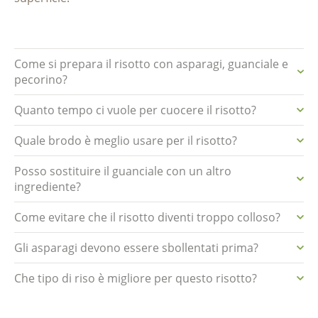
Come si prepara il risotto con asparagi, guanciale e
pecorino?
Quanto tempo ci vuole per cuocere il risotto?
Quale brodo è meglio usare per il risotto?
Posso sostituire il guanciale con un altro
ingrediente?
Come evitare che il risotto diventi troppo colloso?
Gli asparagi devono essere sbollentati prima?
Che tipo di riso è migliore per questo risotto?