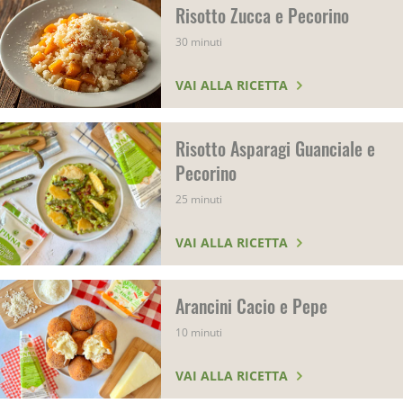
Risotto Zucca e Pecorino
30 minuti
VAI ALLA RICETTA
Risotto Asparagi Guanciale e
Pecorino
25 minuti
VAI ALLA RICETTA
Arancini Cacio e Pepe
10 minuti
VAI ALLA RICETTA