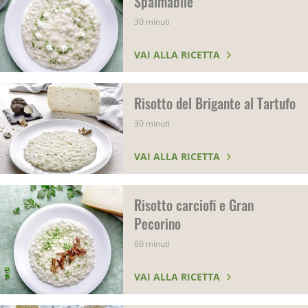
Spalmabile
30 minuti
VAI ALLA RICETTA
Risotto del Brigante al Tartufo
30 minuti
VAI ALLA RICETTA
Risotto carciofi e Gran
Pecorino
60 minuti
VAI ALLA RICETTA