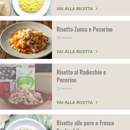
VAI ALLA RICETTA
Risotto Zucca e Pecorino
30 minuti
VAI ALLA RICETTA
Risotto al Radicchio e
Pecorino
25 minuti
VAI ALLA RICETTA
Risotto alle pere e Fresco