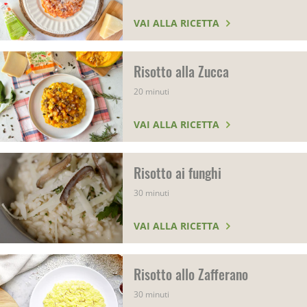
VAI ALLA RICETTA
Risotto alla Zucca
20 minuti
VAI ALLA RICETTA
Risotto ai funghi
30 minuti
VAI ALLA RICETTA
Risotto allo Zafferano
30 minuti