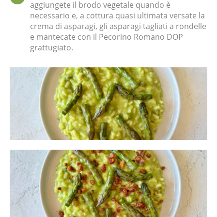
aggiungete il brodo vegetale quando è
necessario e, a cottura quasi ultimata versate la
crema di asparagi, gli asparagi tagliati a rondelle
e mantecate con il Pecorino Romano DOP
grattugiato.