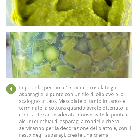
In padella, per circa 15 minuti, rosolate gli
4
asparagi e le punte con un filo di olio evo e lo
scalogno tritato. Mescolate di tanto in tanto e
terminate la cottura quando avrete ottenuto la
croccantezza desiderata. Conservate le punte e
alcuni cucchiai di asparagi a rondelle che vi
serviranno per la decorazione del piatto e, con il
resto degli asparagi, create una crema