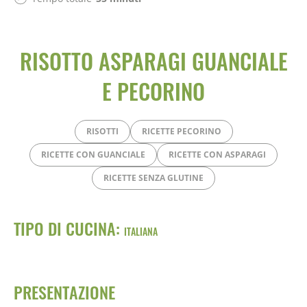
RISOTTO ASPARAGI GUANCIALE
E PECORINO
RISOTTI
RICETTE PECORINO
RICETTE CON GUANCIALE
RICETTE CON ASPARAGI
RICETTE SENZA GLUTINE
TIPO DI CUCINA:
ITALIANA
PRESENTAZIONE