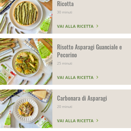
Ricotta
30 minuti
VAI ALLA RICETTA
Risotto Asparagi Guanciale e
Pecorino
25 minuti
VAI ALLA RICETTA
Carbonara di Asparagi
20 minuti
VAI ALLA RICETTA