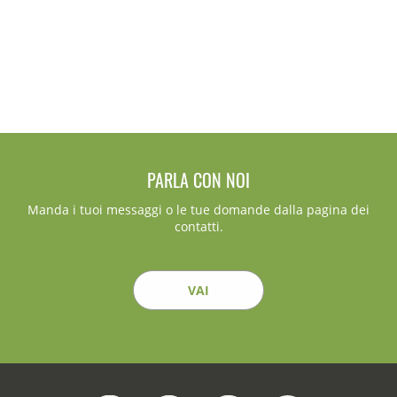
PARLA CON NOI
Manda i tuoi messaggi o le tue domande dalla pagina dei
contatti.
VAI