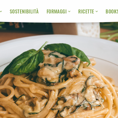
SOSTENIBILITÀ
BOOK
FORMAGGI
RICETTE