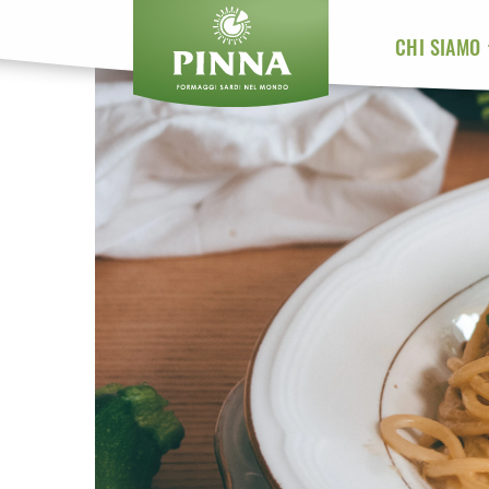
CHI SIAMO