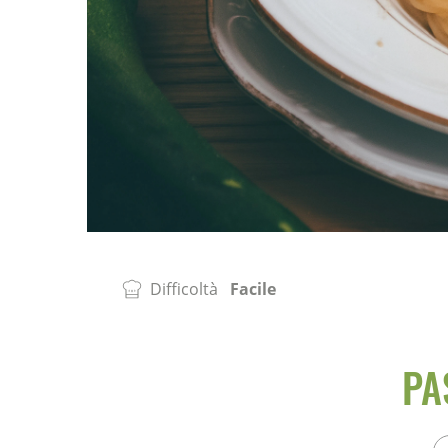
Difficoltà
Facile
PA