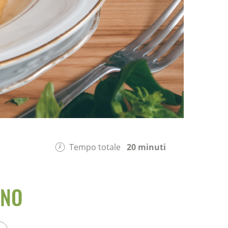
Tempo totale
20 minuti
INO