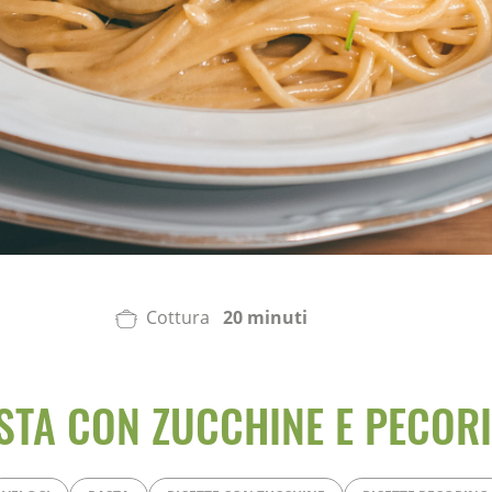
Cottura
20 minuti
STA CON ZUCCHINE E PECOR