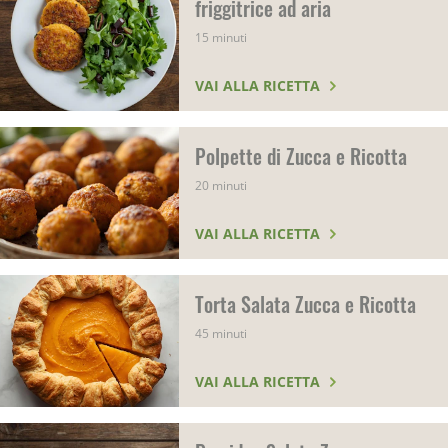
friggitrice ad aria
15 minuti
VAI ALLA RICETTA
Polpette di Zucca e Ricotta
20 minuti
VAI ALLA RICETTA
Torta Salata Zucca e Ricotta
45 minuti
VAI ALLA RICETTA