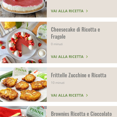
VAI ALLA RICETTA
Cheesecake di Ricotta e
Fragole
0 minuti
VAI ALLA RICETTA
Frittelle Zucchine e Ricotta
10 minuti
VAI ALLA RICETTA
Brownies Ricotta e Cioccolato