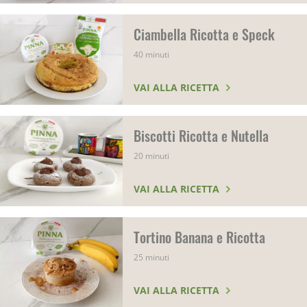
Ciambella Ricotta e Speck
40 minuti
VAI ALLA RICETTA
Biscotti Ricotta e Nutella
20 minuti
VAI ALLA RICETTA
Tortino Banana e Ricotta
25 minuti
VAI ALLA RICETTA