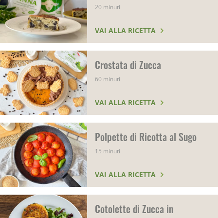
20 minuti
VAI ALLA RICETTA
Crostata di Zucca
60 minuti
VAI ALLA RICETTA
Polpette di Ricotta al Sugo
15 minuti
VAI ALLA RICETTA
Cotolette di Zucca in