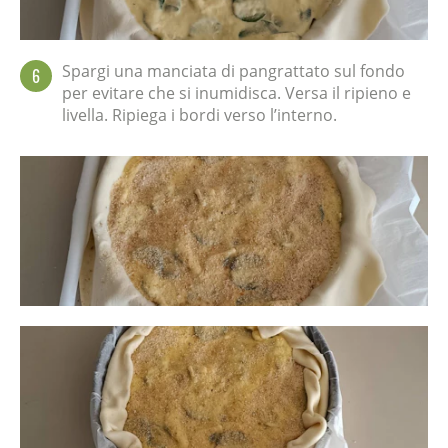
Spargi una manciata di pangrattato sul fondo
6
per evitare che si inumidisca. Versa il ripieno e
livella. Ripiega i bordi verso l’interno.