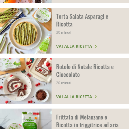
Torta Salata Asparagi e
Ricotta
30 minuti
VAI ALLA RICETTA
Rotolo di Natale Ricotta e
Cioccolato
20 minuti
VAI ALLA RICETTA
Frittata di Melanzane e
Ricotta in friggitrice ad aria