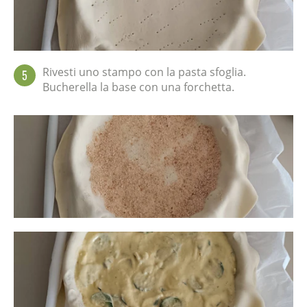
Rivesti uno stampo con la pasta sfoglia.
5
Bucherella la base con una forchetta.