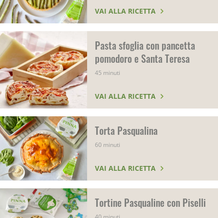
VAI ALLA RICETTA
Pasta sfoglia con pancetta
pomodoro e Santa Teresa
45 minuti
VAI ALLA RICETTA
Torta Pasqualina
60 minuti
VAI ALLA RICETTA
Tortine Pasqualine con Piselli
40 minuti