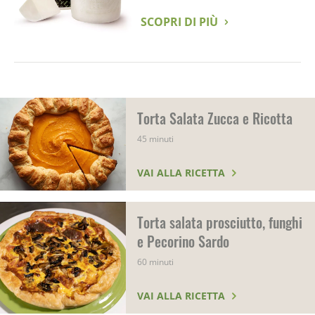
SCOPRI DI PIÙ
Torta Salata Zucca e Ricotta
45 minuti
VAI ALLA RICETTA
Torta salata prosciutto, funghi
e Pecorino Sardo
60 minuti
VAI ALLA RICETTA