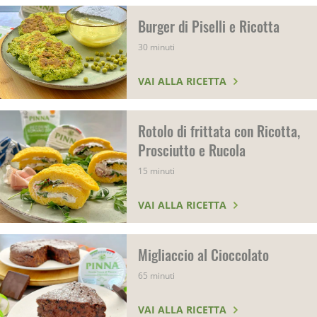
Burger di Piselli e Ricotta
30 minuti
VAI ALLA RICETTA
Rotolo di frittata con Ricotta,
Prosciutto e Rucola
15 minuti
VAI ALLA RICETTA
Migliaccio al Cioccolato
65 minuti
VAI ALLA RICETTA