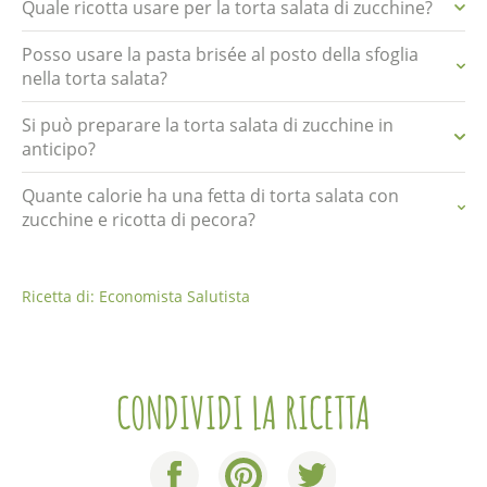
Quale ricotta usare per la torta salata di zucchine?
Posso usare la pasta brisée al posto della sfoglia
nella torta salata?
Si può preparare la torta salata di zucchine in
anticipo?
Quante calorie ha una fetta di torta salata con
zucchine e ricotta di pecora?
Ricetta di: Economista Salutista
CONDIVIDI LA RICETTA