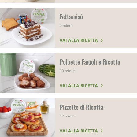
Fettamisù
0 minuti
VAI ALLA RICETTA
Polpette Fagioli e Ricotta
10 minuti
VAI ALLA RICETTA
Pizzette di Ricotta
12 minuti
VAI ALLA RICETTA