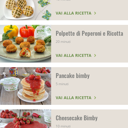
VAI ALLA RICETTA
Polpette di Peperoni e Ricotta
20 minuti
VAI ALLA RICETTA
Pancake bimby
5 minuti
VAI ALLA RICETTA
Cheesecake Bimby
10 minuti