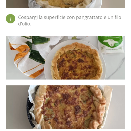
Cospargi la superficie con pangrattato e un filo
7
d’olio.