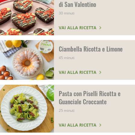
di San Valentino
30 minuti
VAI ALLA RICETTA
Ciambella Ricotta e Limone
45 minuti
VAI ALLA RICETTA
Pasta con Piselli Ricotta e
Guanciale Croccante
25 minuti
VAI ALLA RICETTA