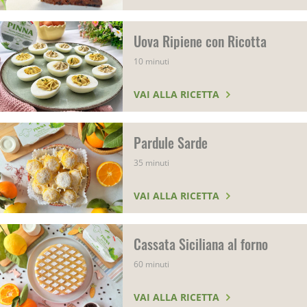
Uova Ripiene con Ricotta
10 minuti
VAI ALLA RICETTA
Pardule Sarde
35 minuti
VAI ALLA RICETTA
Cassata Siciliana al forno
60 minuti
VAI ALLA RICETTA