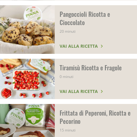
Pangoccioli Ricotta e
Cioccolato
20 minuti
VAI ALLA RICETTA
Tiramisù Ricotta e Fragole
0 minuti
VAI ALLA RICETTA
Frittata di Peperoni, Ricotta e
Pecorino
15 minuti