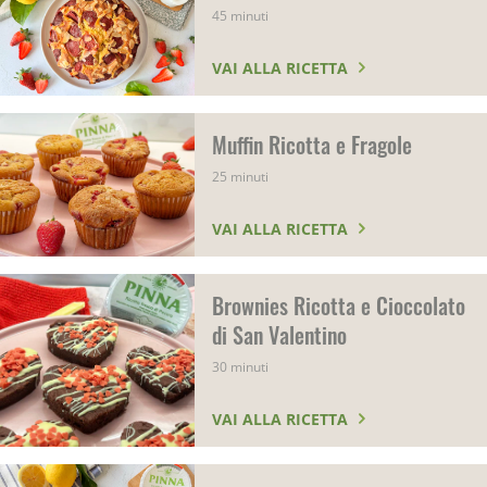
45 minuti
VAI ALLA RICETTA
Muffin Ricotta e Fragole
25 minuti
VAI ALLA RICETTA
Brownies Ricotta e Cioccolato
di San Valentino
30 minuti
VAI ALLA RICETTA