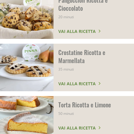
Cioccolato
20 minuti
VAI ALLA RICETTA
Crostatine Ricotta e
Marmellata
35 minuti
VAI ALLA RICETTA
Torta Ricotta e Limone
50 minuti
VAI ALLA RICETTA