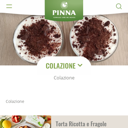
COLAZIONE
Colazione
Colazione
Torta Ricotta e Fragole