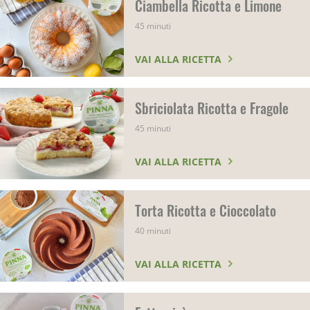
Ciambella Ricotta e Limone
45 minuti
VAI ALLA RICETTA
Sbriciolata Ricotta e Fragole
45 minuti
VAI ALLA RICETTA
Torta Ricotta e Cioccolato
40 minuti
VAI ALLA RICETTA